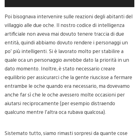
Poi bisognava intervenire sulle reazioni degli abitanti del
villaggio alle due oche. Il nostro codice di intelligenza
artificiale non aveva mai dovuto tenere traccia di due
entità, quindi abbiamo dovuto rendere i personaggi un
po’ più intelligenti. Si è lavorato molto per stabilire a
quale oca un personaggio avrebbe dato la priorità in un
dato momento. Inoltre, è stato necessario creare
equilibrio per assicurarci che la gente riuscisse a fermare
entrambe le oche quando era necessario, ma dovevamo
anche far sì che le oche avessero molte occasioni per
aiutarsi reciprocamente (per esempio distraendo
qualcuno mentre l’altra oca rubava qualcosa).
Sistemato tutto, siamo rimasti sorpresi da quante cose