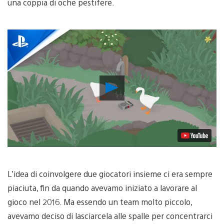
una coppia di oche pestifere.
Riproduci
video
L’idea di coinvolgere due giocatori insieme ci era sempre
piaciuta, fin da quando avevamo iniziato a lavorare al
gioco nel 2016. Ma essendo un team molto piccolo,
avevamo deciso di lasciarcela alle spalle per concentrarci