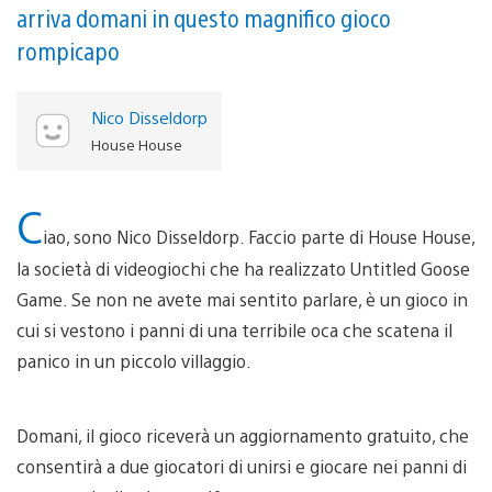
arriva domani in questo magnifico gioco
rompicapo
Nico Disseldorp
House House
C
iao, sono Nico Disseldorp. Faccio parte di House House,
la società di videogiochi che ha realizzato Untitled Goose
Game. Se non ne avete mai sentito parlare, è un gioco in
cui si vestono i panni di una terribile oca che scatena il
panico in un piccolo villaggio.
Domani, il gioco riceverà un aggiornamento gratuito, che
consentirà a due giocatori di unirsi e giocare nei panni di