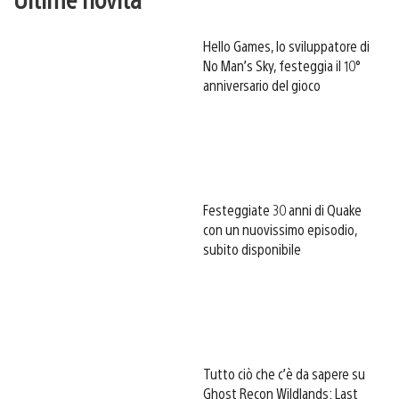
Hello Games, lo sviluppatore di
No Man’s Sky, festeggia il 10°
anniversario del gioco
Festeggiate 30 anni di Quake
con un nuovissimo episodio,
subito disponibile
Tutto ciò che c’è da sapere su
Ghost Recon Wildlands: Last