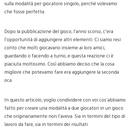
sulla modalità per giocatore singolo, perché volevamo
che fosse perfetta.
Dopo la pubblicazione del gioco, l’anno scorso, c’era
l’opportunità di aggiungere altri elementi. Ci siamo resi
conto che molti giocavano insieme ai loro amici,
guardando o facendo a turno, e questa reazione ci è
piaciuta moltissimo. Così abbiamo deciso che la cosa
migliore che potevamo fare era aggiungere la seconda
oca.
In questo articolo, voglio condividere con voi cos’abbiamo
fatto per creare una modalità a due giocatori in un gioco
che originariamente non l’aveva. Sia in termini del tipo di
lavoro da fare, sia in termini dei risultati.