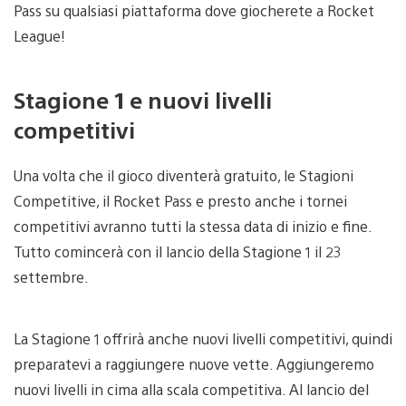
Pass su qualsiasi piattaforma dove giocherete a Rocket
League!
Stagione 1 e nuovi livelli
competitivi
Una volta che il gioco diventerà gratuito, le Stagioni
Competitive, il Rocket Pass e presto anche i tornei
competitivi avranno tutti la stessa data di inizio e fine.
Tutto comincerà con il lancio della Stagione 1 il 23
settembre.
La Stagione 1 offrirà anche nuovi livelli competitivi, quindi
preparatevi a raggiungere nuove vette. Aggiungeremo
nuovi livelli in cima alla scala competitiva. Al lancio del