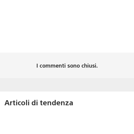
I commenti sono chiusi.
Articoli di tendenza