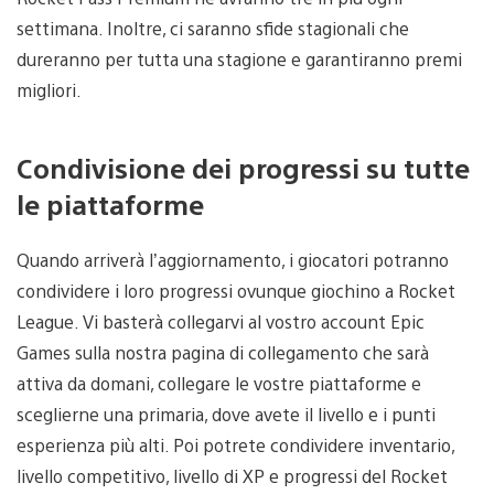
settimana. Inoltre, ci saranno sfide stagionali che
dureranno per tutta una stagione e garantiranno premi
migliori.
Condivisione dei progressi su tutte
le piattaforme
Quando arriverà l’aggiornamento, i giocatori potranno
condividere i loro progressi ovunque giochino a Rocket
League. Vi basterà collegarvi al vostro account Epic
Games sulla nostra pagina di collegamento che sarà
attiva da domani, collegare le vostre piattaforme e
sceglierne una primaria, dove avete il livello e i punti
esperienza più alti. Poi potrete condividere inventario,
livello competitivo, livello di XP e progressi del Rocket