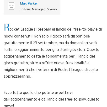
Max Parker
Editorial Manager, Psyonix
R
ocket League si prepara al lancio del free-to-play e di
nuovi contenuti! Non solo il gioco sarà disponibile
gratuitamente il 23 settembre, ma da domani arriverà
l’ultimo aggiornamento per gli attuali giocatori. Questo
aggiornamento getta le fondamenta per il lancio del
gioco gratuito, oltre a offrire nuove funzionalità e
miglioramenti che i veterani di Rocket League di certo
apprezzeranno.
Ecco tutto quello che potete aspettarvi
dall’aggiornamento e dal lancio del free-to-play, questo
mese!