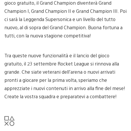
gioco gratuito, il Grand Champion diventerà Grand
Champion I, Grand Champion II e Grand Champion III. Poi
ci sarà la Leggenda Supersonica e un livello del tutto
nuovo, al di sopra del Grand Champion. Buona fortuna a
tutti, con la nuova stagione competitiva!
Tra queste nuove funzionalità e il lancio del gioco
gratuito, il 23 settembre Rocket League si rinnova alla
grande. Che siate veterani dell’arena o nuovi arrivati
pronti a giocare per la prima volta, speriamo che
apprezziate i nuovi contenuti in arrivo alla fine del mese!
Create la vostra squadra e preparatevi a combattere!