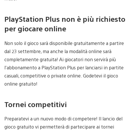
PlayStation Plus non è più richiesto
per giocare online
Non solo il gioco sarà disponibile gratuitamente a partire
dal 23 settembre, ma anche la modalità online sarà
completamente gratuita! Ai giocatori non servirà più
l’abbonamento a PlayStation Plus per lanciarsi in partite
casuali, competitive o private online. Godetevi il gioco
online gratuito!
Tornei competitivi
Preparatevi a un nuovo modo di competere! Il lancio del
gioco gratuito vi permetterà di partecipare ai tornei