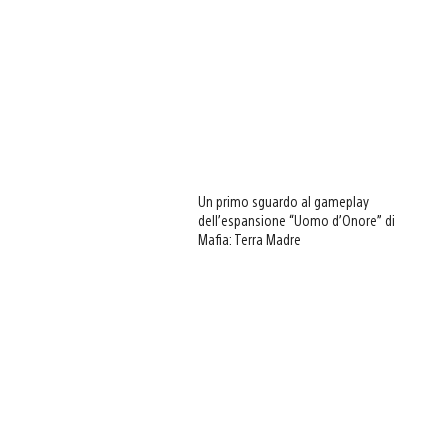
Un primo sguardo al gameplay
dell’espansione “Uomo d’Onore” di
Mafia: Terra Madre