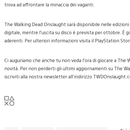
trova ad affrontare la minaccia dei vaganti.
The Walking Dead Onslaught sarà disponibile nelle edizioni 
digitale, mentre l’uscita su disco è prevista per ottobre. È g
aderenti. Per ulteriori informazioni visita il PlayStation Stor
Ci auguriamo che anche tu non veda l’ora di giocare a The
novità. Per non perderti gli ultimi aggiornamenti su The W
iscriviti alla nostra newsletter all’indirizzo TWDOnslaught.