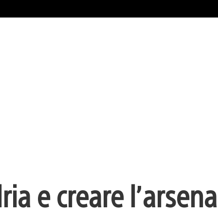
ria e creare l’arsena