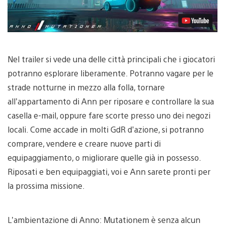
Nel trailer si vede una delle città principali che i giocatori
potranno esplorare liberamente. Potranno vagare per le
strade notturne in mezzo alla folla, tornare
all’appartamento di Ann per riposare e controllare la sua
casella e-mail, oppure fare scorte presso uno dei negozi
locali. Come accade in molti GdR d’azione, si potranno
comprare, vendere e creare nuove parti di
equipaggiamento, o migliorare quelle già in possesso.
Riposati e ben equipaggiati, voi e Ann sarete pronti per
la prossima missione.
L’ambientazione di Anno: Mutationem è senza alcun