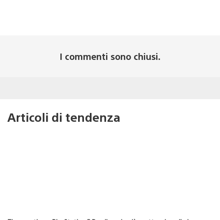
I commenti sono chiusi.
Articoli di tendenza