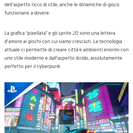
dell’aspetto ricco di stile, anche le dinamiche di gioco
funzionano a dovere.
La grafica “pixellata” e gli sprite 2D sono una lettera
d’amore ai giochi con cui siamo cresciuti. La tecnologia
attuale ci permette di creare città e ambienti enormi con
uno stile moderno e dall’aspetto ibrido, assolutamente
perfetto per il cyberpunk.
Riproduci
video