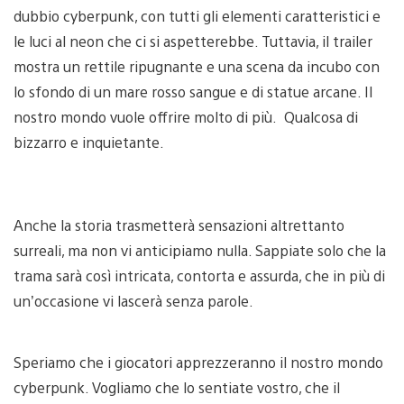
dubbio cyberpunk, con tutti gli elementi caratteristici e
le luci al neon che ci si aspetterebbe. Tuttavia, il trailer
mostra un rettile ripugnante e una scena da incubo con
lo sfondo di un mare rosso sangue e di statue arcane. Il
nostro mondo vuole offrire molto di più. Qualcosa di
bizzarro e inquietante.
Anche la storia trasmetterà sensazioni altrettanto
surreali, ma non vi anticipiamo nulla. Sappiate solo che la
trama sarà così intricata, contorta e assurda, che in più di
un’occasione vi lascerà senza parole.
Speriamo che i giocatori apprezzeranno il nostro mondo
cyberpunk. Vogliamo che lo sentiate vostro, che il