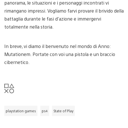
panorama, le situazioni e i personaggi incontrati vi
rimangano impressi. Vogliamo farvi provare il brivido della
battaglia durante le fasi d’azione e immergervi
totalmente nella storia.
In breve, vi diamo il benvenuto nel mondo di Anno:
Mutationem. Portate con voi una pistola e un braccio
cibernetico.
playstation games
ps4
State of Play