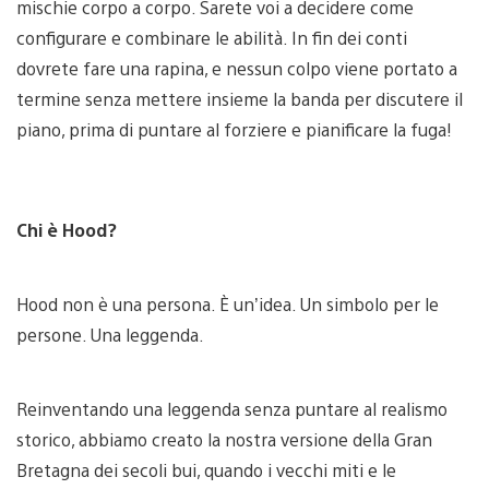
mischie corpo a corpo. Sarete voi a decidere come
configurare e combinare le abilità. In fin dei conti
dovrete fare una rapina, e nessun colpo viene portato a
termine senza mettere insieme la banda per discutere il
piano, prima di puntare al forziere e pianificare la fuga!
Chi è Hood?
Hood non è una persona. È un’idea. Un simbolo per le
persone. Una leggenda.
Reinventando una leggenda senza puntare al realismo
storico, abbiamo creato la nostra versione della Gran
Bretagna dei secoli bui, quando i vecchi miti e le