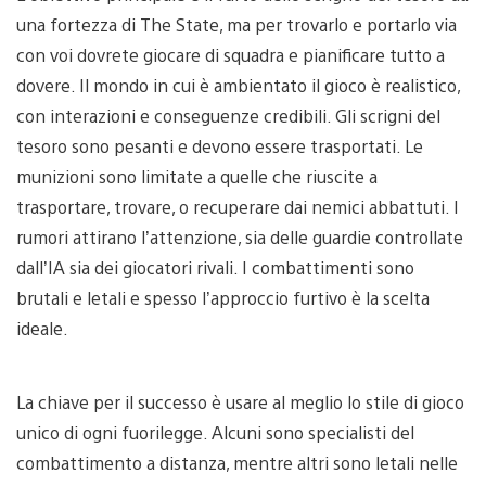
una fortezza di The State, ma per trovarlo e portarlo via
con voi dovrete giocare di squadra e pianificare tutto a
dovere. Il mondo in cui è ambientato il gioco è realistico,
con interazioni e conseguenze credibili. Gli scrigni del
tesoro sono pesanti e devono essere trasportati. Le
munizioni sono limitate a quelle che riuscite a
trasportare, trovare, o recuperare dai nemici abbattuti. I
rumori attirano l’attenzione, sia delle guardie controllate
dall’IA sia dei giocatori rivali. I combattimenti sono
brutali e letali e spesso l’approccio furtivo è la scelta
ideale.
La chiave per il successo è usare al meglio lo stile di gioco
unico di ogni fuorilegge. Alcuni sono specialisti del
combattimento a distanza, mentre altri sono letali nelle