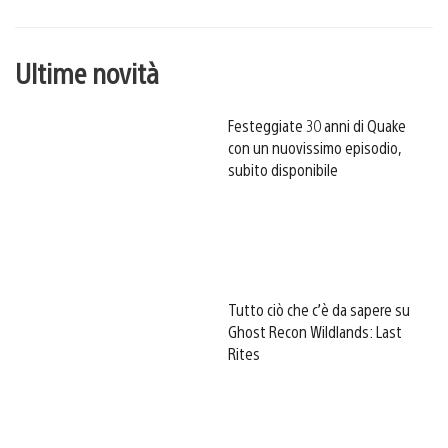
Ultime novità
Festeggiate 30 anni di Quake
con un nuovissimo episodio,
subito disponibile
Tutto ciò che c’è da sapere su
Ghost Recon Wildlands: Last
Rites