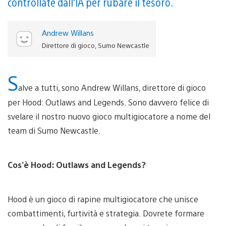
controllate dall'IA per rubare il tesoro.
Andrew Willans
Direttore di gioco, Sumo Newcastle
S
alve a tutti, sono Andrew Willans, direttore di gioco
per Hood: Outlaws and Legends. Sono davvero felice di
svelare il nostro nuovo gioco multigiocatore a nome del
team di Sumo Newcastle.
Cos’è Hood: Outlaws and Legends?
Hood è un gioco di rapine multigiocatore che unisce
combattimenti, furtività e strategia. Dovrete formare