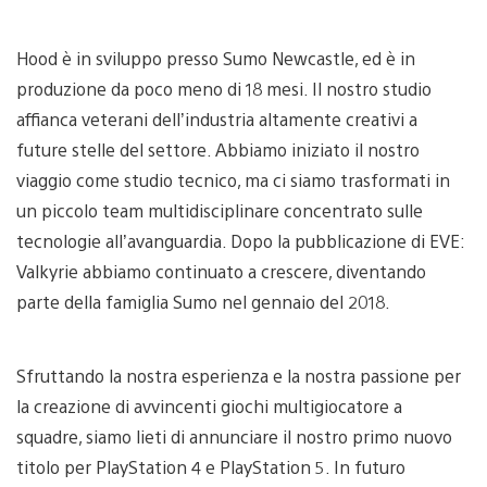
Hood è in sviluppo presso Sumo Newcastle, ed è in
produzione da poco meno di 18 mesi. Il nostro studio
affianca veterani dell’industria altamente creativi a
future stelle del settore. Abbiamo iniziato il nostro
viaggio come studio tecnico, ma ci siamo trasformati in
un piccolo team multidisciplinare concentrato sulle
tecnologie all’avanguardia. Dopo la pubblicazione di EVE:
Valkyrie abbiamo continuato a crescere, diventando
parte della famiglia Sumo nel gennaio del 2018.
Sfruttando la nostra esperienza e la nostra passione per
la creazione di avvincenti giochi multigiocatore a
squadre, siamo lieti di annunciare il nostro primo nuovo
titolo per PlayStation 4 e PlayStation 5. In futuro