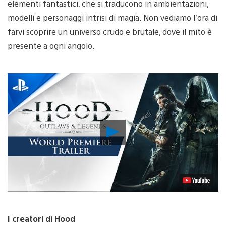
elementi fantastici, che si traducono in ambientazioni,
modelli e personaggi intrisi di magia. Non vediamo l’ora di
farvi scoprire un universo crudo e brutale, dove il mito è
presente a ogni angolo.
Riproduci
video
I creatori di Hood