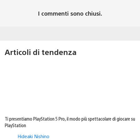
I commenti sono chiusi.
Articoli di tendenza
Ti presentiamo PlayStation 5 Pro, il modo più spettacolare di giocare su
PlayStation
Hideaki Nishino