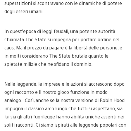
superstizioni si scontravano con le dinamiche di potere
degli esseri umani.
In quest’epoca di leggi feudali, una potente autorità
chiamata The State si impegna per portare ordine nel
caos. Ma il prezzo da pagare è la libertà delle persone, e
in molti considerano The State brutale quanto le
spietate milizie che ne sfidano il dominio.
Nelle leggende, le imprese e le azioni si accrescono dopo
ogni racconto e il nostro gioco funziona in modo
analogo. Così, anche se la nostra versione di Robin Hood
impugna il classico arco lungo che tutti si aspettano, sia
lui sia gli altri fuorilegge hanno abilità uniche assenti nei
soliti racconti. Ci siamo ispirati alle leggende popolari con