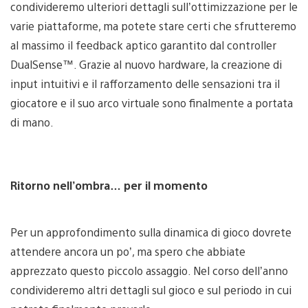
condivideremo ulteriori dettagli sull’ottimizzazione per le
varie piattaforme, ma potete stare certi che sfrutteremo
al massimo il feedback aptico garantito dal controller
DualSense™. Grazie al nuovo hardware, la creazione di
input intuitivi e il rafforzamento delle sensazioni tra il
giocatore e il suo arco virtuale sono finalmente a portata
di mano.
Ritorno nell’ombra… per il momento
Per un approfondimento sulla dinamica di gioco dovrete
attendere ancora un po’, ma spero che abbiate
apprezzato questo piccolo assaggio. Nel corso dell’anno
condivideremo altri dettagli sul gioco e sul periodo in cui