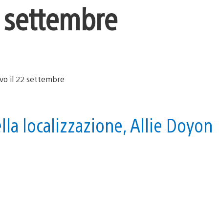
22 settembre
ella localizzazione, Allie Doyon