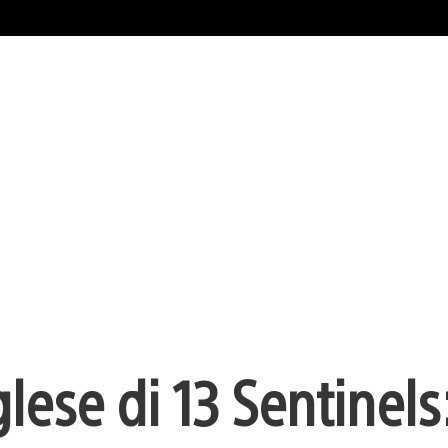
glese di 13 Sentinels