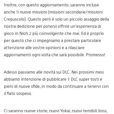
Inoltre, con questo aggiornamento, saranno incluse
anche 9 nuove missioni (missioni secondarie/missioni
Crepuscolo). Questo però è solo un piccolo assaggio della
nostra dedizione per potervi offrire un’esperienza di
gioco in Nioh 2 più coinvolgente che mai. Ed è proprio
per questo che ci impegniamo a prestare particolare
attenzione alle vostre opinioni e a rilasciare
aggiornamenti ogni volta che sarà possibile. Promesso!
Adesso passiamo alle novità sui DLC. Nei prossimi mesi
abbiamo intenzione di pubblicare 3 DLC super tosti e
pieni di nuove sfide, in modo da continuare a tenervi con
il fiato sospeso.
Ci saranno nuove storie, nuovi Yokai, nuovi temibili boss,