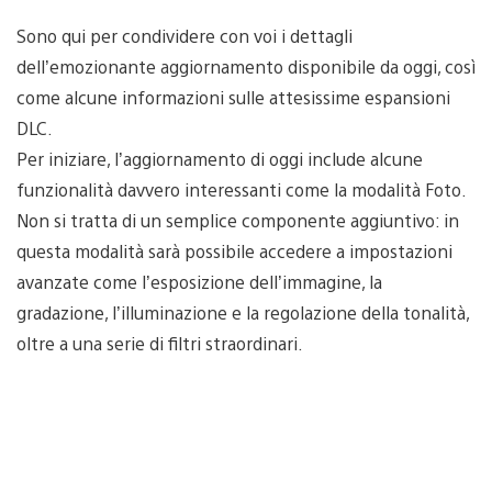
Sono qui per condividere con voi i dettagli
dell’emozionante aggiornamento disponibile da oggi, così
come alcune informazioni sulle attesissime espansioni
DLC.
Per iniziare, l’aggiornamento di oggi include alcune
funzionalità davvero interessanti come la modalità Foto.
Non si tratta di un semplice componente aggiuntivo: in
questa modalità sarà possibile accedere a impostazioni
avanzate come l’esposizione dell’immagine, la
gradazione, l’illuminazione e la regolazione della tonalità,
oltre a una serie di filtri straordinari.