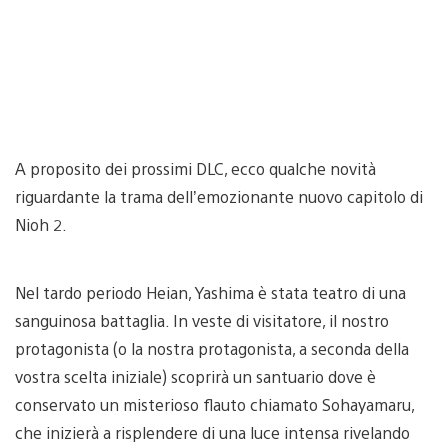
A proposito dei prossimi DLC, ecco qualche novità
riguardante la trama dell’emozionante nuovo capitolo di
Nioh 2.
Nel tardo periodo Heian, Yashima è stata teatro di una
sanguinosa battaglia. In veste di visitatore, il nostro
protagonista (o la nostra protagonista, a seconda della
vostra scelta iniziale) scoprirà un santuario dove è
conservato un misterioso flauto chiamato Sohayamaru,
che inizierà a risplendere di una luce intensa rivelando