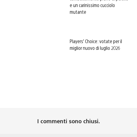
e un carinissimo cucciolo
mutante
Players’ Choice: votate per il
miglior nuovo di luglio 2026
I commenti sono chiusi.