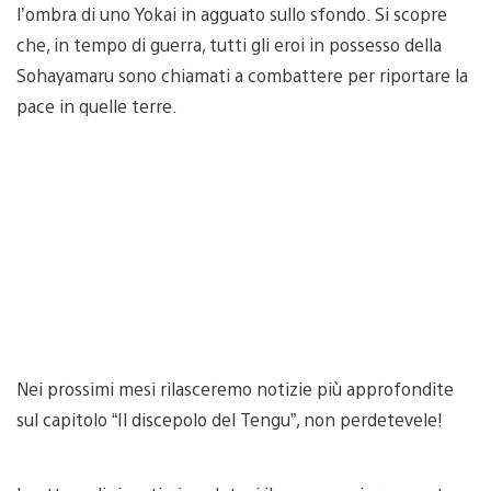
l’ombra di uno Yokai in agguato sullo sfondo. Si scopre
che, in tempo di guerra, tutti gli eroi in possesso della
Sohayamaru sono chiamati a combattere per riportare la
pace in quelle terre.
Nei prossimi mesi rilasceremo notizie più approfondite
sul capitolo “Il discepolo del Tengu”, non perdetevele!