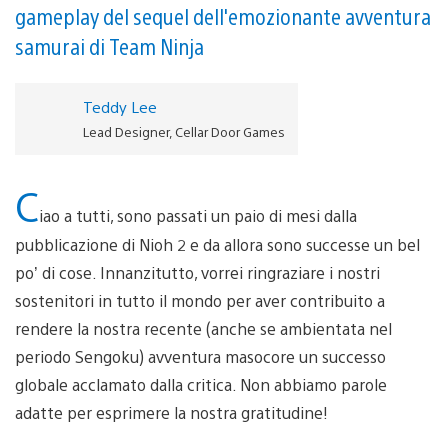
gameplay del sequel dell'emozionante avventura
samurai di Team Ninja
Teddy Lee
Lead Designer, Cellar Door Games
C
iao a tutti, sono passati un paio di mesi dalla
pubblicazione di Nioh 2 e da allora sono successe un bel
po’ di cose. Innanzitutto, vorrei ringraziare i nostri
sostenitori in tutto il mondo per aver contribuito a
rendere la nostra recente (anche se ambientata nel
periodo Sengoku) avventura masocore un successo
globale acclamato dalla critica. Non abbiamo parole
adatte per esprimere la nostra gratitudine!