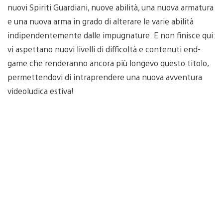
nuovi Spiriti Guardiani, nuove abilità, una nuova armatura
e una nuova arma in grado di alterare le varie abilità
indipendentemente dalle impugnature. E non finisce qui:
vi aspettano nuovi livelli di difficoltà e contenuti end-
game che renderanno ancora più longevo questo titolo,
permettendovi di intraprendere una nuova avventura
videoludica estiva!