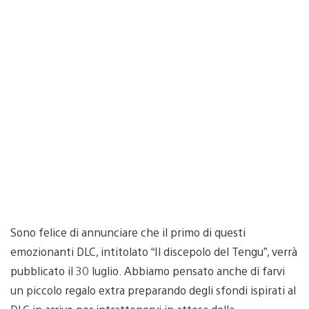
Sono felice di annunciare che il primo di questi
emozionanti DLC, intitolato “Il discepolo del Tengu”, verrà
pubblicato il 30 luglio. Abbiamo pensato anche di farvi
un piccolo regalo extra preparando degli sfondi ispirati al