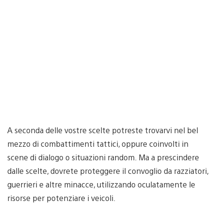
A seconda delle vostre scelte potreste trovarvi nel bel
mezzo di combattimenti tattici, oppure coinvolti in
scene di dialogo o situazioni random. Ma a prescindere
dalle scelte, dovrete proteggere il convoglio da razziatori,
guerrieri e altre minacce, utilizzando oculatamente le
risorse per potenziare i veicoli.