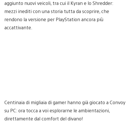
aggiunto nuovi veicoli, tra cui il Kyran e lo Shredder:
mezzi inediti con una storia tutta da scoprire, che
rendono la versione per PlayStation ancora più
accattivante.
Centinaia di migliaia di gamer hanno già giocato a Convoy
su PC: ora tocca a voi esplorarne le ambientazioni,
direttamente dal comfort del divano!