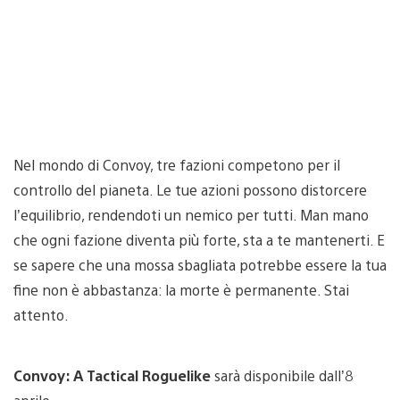
Nel mondo di Convoy, tre fazioni competono per il
controllo del pianeta. Le tue azioni possono distorcere
l’equilibrio, rendendoti un nemico per tutti. Man mano
che ogni fazione diventa più forte, sta a te mantenerti. E
se sapere che una mossa sbagliata potrebbe essere la tua
fine non è abbastanza: la morte è permanente. Stai
attento.
Convoy: A Tactical Roguelike
sarà disponibile dall’8