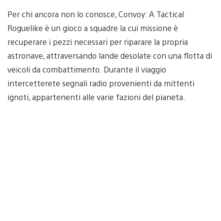
Per chi ancora non lo conosce, Convoy: A Tactical
Roguelike è un gioco a squadre la cui missione è
recuperare i pezzi necessari per riparare la propria
astronave, attraversando lande desolate con una flotta di
veicoli da combattimento. Durante il viaggio
intercetterete segnali radio provenienti da mittenti
ignoti, appartenenti alle varie fazioni del pianeta.