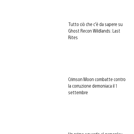
Tutto ciò che c’è da sapere su
Ghost Recon Wildlands: Last
Rites
Crimson Moon combatte contro
la corruzione demoniaca il 1
settembre