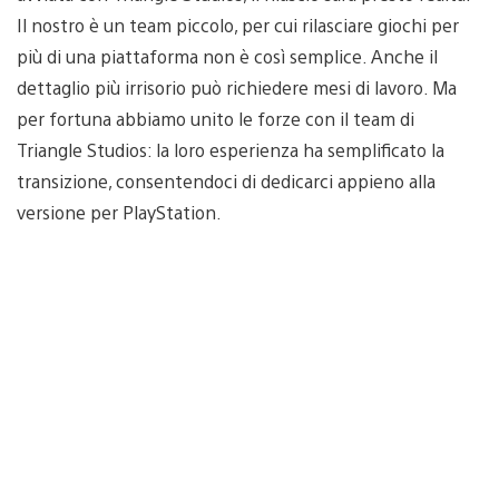
Il nostro è un team piccolo, per cui rilasciare giochi per
più di una piattaforma non è così semplice. Anche il
dettaglio più irrisorio può richiedere mesi di lavoro. Ma
per fortuna abbiamo unito le forze con il team di
Triangle Studios: la loro esperienza ha semplificato la
transizione, consentendoci di dedicarci appieno alla
versione per PlayStation.