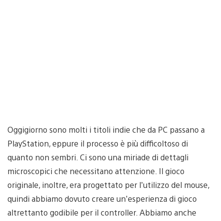
Oggigiorno sono molti i titoli indie che da PC passano a
PlayStation, eppure il processo è più difficoltoso di
quanto non sembri. Ci sono una miriade di dettagli
microscopici che necessitano attenzione. Il gioco
originale, inoltre, era progettato per l’utilizzo del mouse,
quindi abbiamo dovuto creare un’esperienza di gioco
altrettanto godibile per il controller. Abbiamo anche