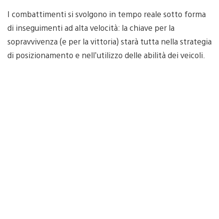
I combattimenti si svolgono in tempo reale sotto forma
di inseguimenti ad alta velocità: la chiave per la
sopravvivenza (e per la vittoria) starà tutta nella strategia
di posizionamento e nell’utilizzo delle abilità dei veicoli.