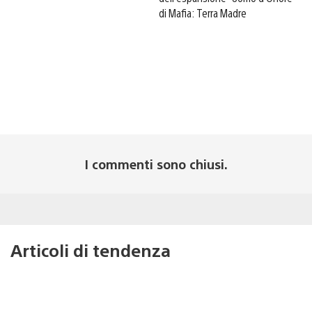
di Mafia: Terra Madre
I commenti sono chiusi.
Articoli di tendenza