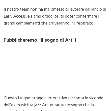
Il nostro team non ha mai smesso di lavorare dal lancio di
Early Access, e siamo orgogliosi di poter confermare i
grandi cambiamenti che arriveranno l’11 febbraio:
Pubblicheremo “Il sogno di Art”!
Questo lungometraggio interattivo racconta le vicende
dell’ex musicista jazz Art: durante un sogno che lo