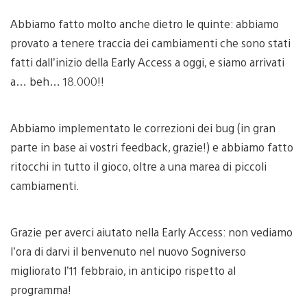
Abbiamo fatto molto anche dietro le quinte: abbiamo
provato a tenere traccia dei cambiamenti che sono stati
fatti dall’inizio della Early Access a oggi, e siamo arrivati
a… beh… 18.000!!
Abbiamo implementato le correzioni dei bug (in gran
parte in base ai vostri feedback, grazie!) e abbiamo fatto
ritocchi in tutto il gioco, oltre a una marea di piccoli
cambiamenti.
Grazie per averci aiutato nella Early Access: non vediamo
l’ora di darvi il benvenuto nel nuovo Sogniverso
migliorato l’11 febbraio, in anticipo rispetto al
programma!