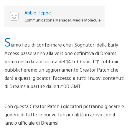
Abbie Heppe
Communications Manager, Media Molecule
S
iamo lieti di confermare che i Sognatori della Early
Access passeranno alla versione definitiva di Dreams
prima della data di uscita del 14 febbraio. L’11 febbraio
pubblicheremo un aggiornamento Creator Patch che
darà a questi giocatori l’accesso a tutti i nuovi contenuti
di Dreams a partire dalle 12:00 GMT.
Con questa Creator Patch i giocatori potranno giocare e
godere di tutte le nuove funzionalità in arrivo con il
lancio ufficiale di Dreams!