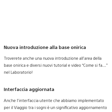
Nuova introduzione alla base onirica
Troverete anche una nuova introduzione all’area della
base onirica e diversi nuovi tutorial e video “Come si fa…”
nel Laboratorio!
Interfaccia aggiornata
Anche l’interfaccia utente che abbiamo implementato
per il Viaggio tra i sogni è un significativo aggiornamento