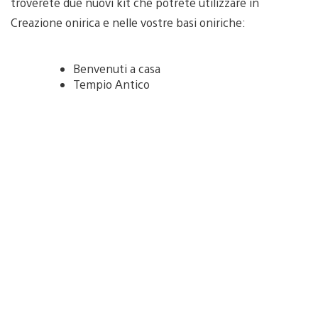
troverete due nuovi kit che potrete utilizzare in
Creazione onirica e nelle vostre basi oniriche:
Benvenuti a casa
Tempio Antico