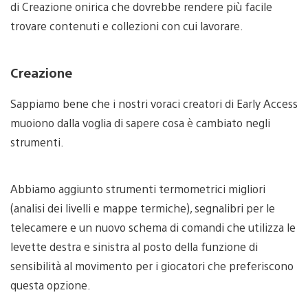
di Creazione onirica che dovrebbe rendere più facile
trovare contenuti e collezioni con cui lavorare.
Creazione
Sappiamo bene che i nostri voraci creatori di Early Access
muoiono dalla voglia di sapere cosa è cambiato negli
strumenti.
Abbiamo aggiunto strumenti termometrici migliori
(analisi dei livelli e mappe termiche), segnalibri per le
telecamere e un nuovo schema di comandi che utilizza le
levette destra e sinistra al posto della funzione di
sensibilità al movimento per i giocatori che preferiscono
questa opzione.