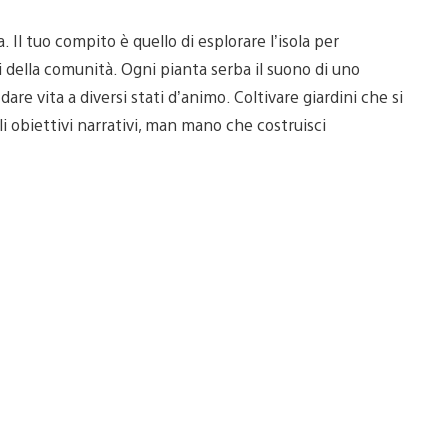
. Il tuo compito è quello di esplorare l’isola per
i della comunità. Ogni pianta serba il suono di uno
are vita a diversi stati d’animo. Coltivare giardini che si
li obiettivi narrativi, man mano che costruisci