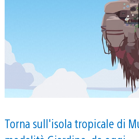
Torna sull'isola tropicale di 