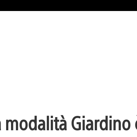
la modalità Giardino 