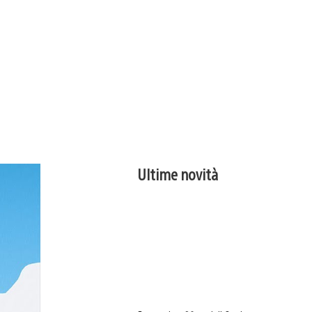
Ultime novità