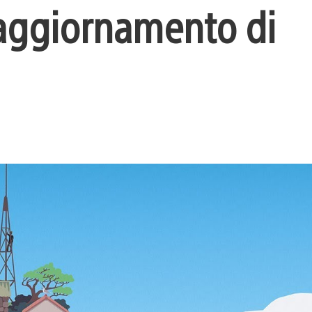
 aggiornamento di