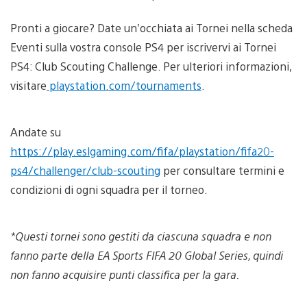
Pronti a giocare? Date un’occhiata ai Tornei nella scheda
Eventi sulla vostra console PS4 per iscrivervi ai Tornei
PS4: Club Scouting Challenge. Per ulteriori informazioni,
visitare
playstation.com/tournaments
.
Andate su
https://play.eslgaming.com/fifa/playstation/fifa20-
ps4/challenger/club-scouting
per consultare termini e
condizioni di ogni squadra per il torneo.
*Questi tornei sono gestiti da ciascuna squadra e non
fanno parte della EA Sports FIFA 20 Global Series, quindi
non fanno acquisire punti classifica per la gara.