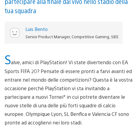
partecipare alla finale dal vivo nello stadio della
tua squadra
Luis Bento
Senior Product Manager, Competitive Gaming, SIEE
S
alve, amici di PlayStation! Vi state divertendo con EA
Sports FIFA 20? Pensate di essere pronti a farvi avanti ed
entrare nel mondo delle competizioni? Questa è la vostra
occasione perché PlayStation vi sta invitando a
partecipare a nuovi Tornei* in cui potrete diventare le
nuove stelle di una delle più forti squadre di calcio
europee. Olympique Lyon, SL Benfica e Valencia CF sono
pronte ad accogliervi nei loro stadi.