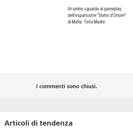
Un primo sguardo al gameplay
dell’espansione “Uomo d’Onore”
di Mafia: Terra Madre
I commenti sono chiusi.
Articoli di tendenza