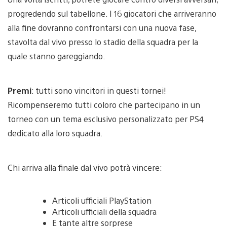
progredendo sul tabellone. I 16 giocatori che arriveranno
alla fine dovranno confrontarsi con una nuova fase,
stavolta dal vivo presso lo stadio della squadra per la
quale stanno gareggiando.
Premi
: tutti sono vincitori in questi tornei!
Ricompenseremo tutti coloro che partecipano in un
torneo con un tema esclusivo personalizzato per PS4
dedicato alla loro squadra.
Chi arriva alla finale dal vivo potrà vincere:
Articoli ufficiali PlayStation
Articoli ufficiali della squadra
E tante altre sorprese