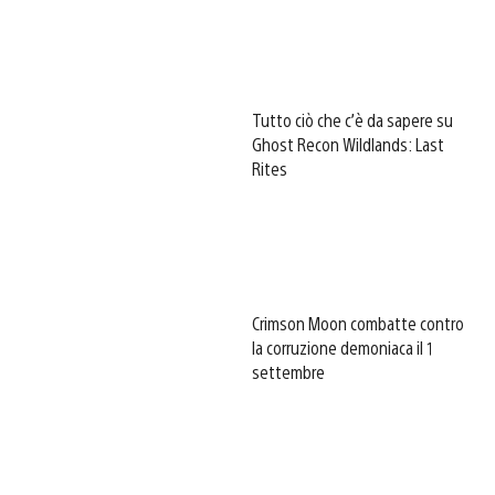
Tutto ciò che c’è da sapere su
Ghost Recon Wildlands: Last
Rites
Crimson Moon combatte contro
la corruzione demoniaca il 1
settembre