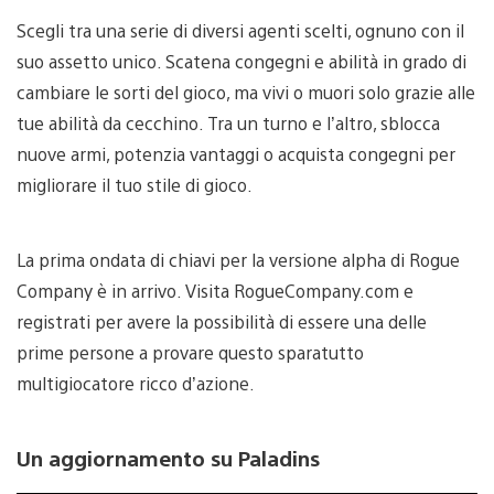
Scegli tra una serie di diversi agenti scelti, ognuno con il
suo assetto unico. Scatena congegni e abilità in grado di
cambiare le sorti del gioco, ma vivi o muori solo grazie alle
tue abilità da cecchino. Tra un turno e l’altro, sblocca
nuove armi, potenzia vantaggi o acquista congegni per
migliorare il tuo stile di gioco.
La prima ondata di chiavi per la versione alpha di Rogue
Company è in arrivo. Visita RogueCompany.com e
registrati per avere la possibilità di essere una delle
prime persone a provare questo sparatutto
multigiocatore ricco d’azione.
Un aggiornamento su Paladins