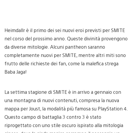
Heimdallr è il primo dei sei nuovi eroi previsti per SMITE
nel corso del prossimo anno. Queste divinità provengono
da diverse mitologie. Alcuni pantheon saranno
completamente nuovi per SMITE, mentre altri miti sono
frutto delle richieste dei fan, come la malefica strega
Baba Jaga!
La settima stagione di SMITE è in arrivo a gennaio con
una montagna di nuovi contenuti, compresa la nuova
mappa per Joust, la modalità più famosa su PlayStation 4.
Questo campo di battaglia 3 contro 3 è stato
riprogettato con uno stile oscuro ispirato alla mitologia