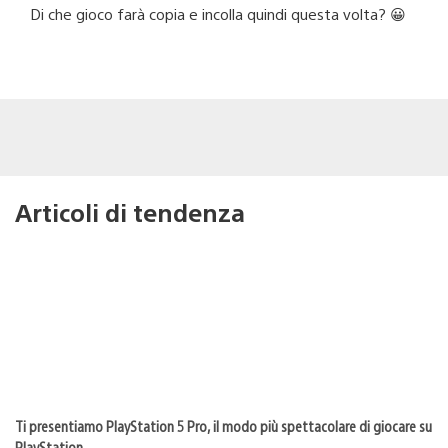
Di che gioco farà copia e incolla quindi questa volta? 😀
Articoli di tendenza
Ti presentiamo PlayStation 5 Pro, il modo più spettacolare di giocare su
PlayStation