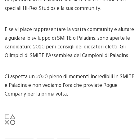
speciali Hi-Rez Studios e la sua community.
E se vi piace rappresentare la vostra community e aiutare
a guidare lo sviluppo di SMITE o Paladins, sono aperte le
candidature 2020 per i consigli dei giocatori eletti: Gli
Olimpici di SMITE l’Assemblea dei Campioni di Paladins.
Ci aspetta un 2020 pieno di momenti incredibili in SMITE
e Paladins e non vediamo l’ora che proviate Rogue
Company per la prima volta.