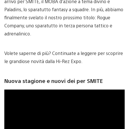
arrivo per SMITE, il MOBA d’azione a tema divino e
Paladins, lo sparatutto fantasy a squadre. In più, abbiamo
finalmente svelato il nostro prossimo titolo: Rogue
Company, uno sparatutto in terza persona tattico e
adrenalinico.
Volete saperne di più? Continuate a leggere per scoprire
le grandiose novità dalla Hi-Rez Expo.
Nuova stagione e nuovi dei per SMITE