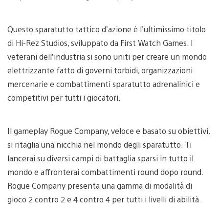
Questo sparatutto tattico d’azione è l’ultimissimo titolo
di Hi-Rez Studios, sviluppato da First Watch Games. I
veterani dell’industria si sono uniti per creare un mondo
elettrizzante fatto di governi torbidi, organizzazioni
mercenarie e combattimenti sparatutto adrenalinici e
competitivi per tutti i giocatori.
Il gameplay Rogue Company, veloce e basato su obiettivi,
si ritaglia una nicchia nel mondo degli sparatutto. Ti
lancerai su diversi campi di battaglia sparsi in tutto il
mondo e affronterai combattimenti round dopo round.
Rogue Company presenta una gamma di modalità di
gioco 2 contro 2 e 4 contro 4 per tutti i livelli di abilità.