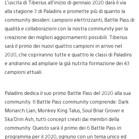
L’uscita di Tiberius all’inizio di gennaio 2020 darà il via
alla stagione 3 di Paladins e promette più di quanto la
community desideri: campioni elettrizzanti, Battle Pass di
qualità e collaborazioni con la nostra community per la
creazione dei migliori aggiornamenti possibili. Tiberius
sarà il primo dei nuovi quattro campioni in arrivo nel
2020, che copriranno tutte e quattro le classi di Paladins
e andranno ad ampliare la già nutrita formazione dei 43
campioni attuali.
Paladins dedica il suo primo Battle Pass del 2020 alla sua
community. Il Battle Pass community comprende: Dark
Monarch Lian, Monkey King Talus, Soul Briar Grover e
Ska’Drin Ash, tutti concept creati dai membri della
community. Questo sarà il primo dei 6 Battle Pass in
programma per il 2020, ognuno con un tema unico ed