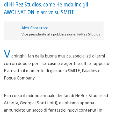
di Hi-Rez Studios, come Heimdallr e gli
AWOLNATION in arrivo su SMITE
Alex Cantatore
Vice presidente alla pubblicazione, Hi-Rez Studios
V
ichinghi, fan della buona musica, specialisti di armi
con un debole per il sarcasmo e agenti scelti, a rapporto!
È arrivato il momento di giocare a SMITE, Paladins e
Rogue Company.
È in corso il raduno annuale dei fan di Hi-Rez Studios ad
Atlanta, Georgia (Stati Uniti), e abbiamo appena
annunciato un sacco di fantastici nuovi contenuti in