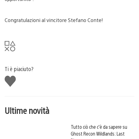
Congratulazioni al vincitore Stefano Conte!
Ti è piaciuto?
Mi
piace
Ultime novità
Tutto ciò che c’è da sapere su
Ghost Recon Wildlands: Last