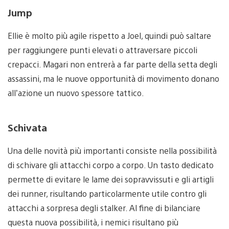
Jump
Ellie è molto più agile rispetto a Joel, quindi può saltare
per raggiungere punti elevati o attraversare piccoli
crepacci. Magari non entrerà a far parte della setta degli
assassini, ma le nuove opportunità di movimento donano
all’azione un nuovo spessore tattico.
Schivata
Una delle novità più importanti consiste nella possibilità
di schivare gli attacchi corpo a corpo. Un tasto dedicato
permette di evitare le lame dei sopravvissuti e gli artigli
dei runner, risultando particolarmente utile contro gli
attacchi a sorpresa degli stalker. Al fine di bilanciare
questa nuova possibilità, i nemici risultano più