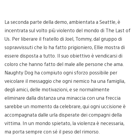
La seconda parte della demo, ambientata a Seattle, è
incentrata sul volto più violento del mondo di The Last of
Us. Per liberare il fratello di Joel, Tommy, dal gruppo di
sopravvissuti che lo ha fatto prigioniero, Ellie mostra di
essere disposta a tutto. Il suo obiettivo è vendicarsi di
coloro che hanno fatto del male alle persone che ama.
Naughty Dog ha compiuto ogni sforzo possibile per
veicolare il messaggio che ogni nemico ha una famiglia,
degli amici, delle motivazioni, e se normalmente
eliminare dalla distanza una minaccia con una freccia
sarebbe un momento da celebrare, qui ogni uccisione è
accompagnata dalle urla disperate dei compagni della
vittima. In un mondo spietato, la violenza è necessaria,
ma porta sempre con sé il peso del rimorso.