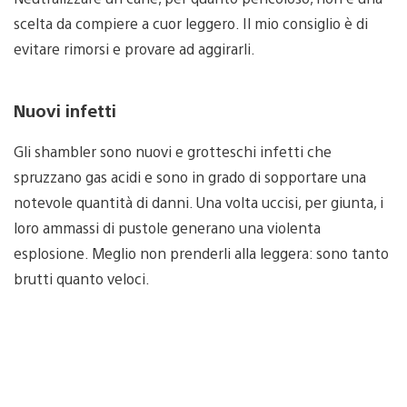
scelta da compiere a cuor leggero. Il mio consiglio è di
evitare rimorsi e provare ad aggirarli.
Nuovi infetti
Gli shambler sono nuovi e grotteschi infetti che
spruzzano gas acidi e sono in grado di sopportare una
notevole quantità di danni. Una volta uccisi, per giunta, i
loro ammassi di pustole generano una violenta
esplosione. Meglio non prenderli alla leggera: sono tanto
brutti quanto veloci.