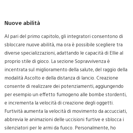
Nuove abilità
Al pari del primo capitolo, gli integratori consentono di
sbloccare nuove abilità, ma ora è possibile scegliere tra
diverse specializzazioni, adattando le capacità di Ellie al
proprio stile di gioco. La sezione Sopravvivenza è
incentrata sul miglioramento della salute, del raggio della
modalità Ascolto e della distanza di lancio. Creazione
consente di realizzare dei potenziamenti, aggiungendo
per esempio un effetto fumogeno alle bombe stordenti,
e incrementa la velocità di creazione degli oggetti.
Furtività aumenta la velocità di movimento da accucciati,
abbrevia le animazioni delle uccisioni furtive e sblocca i
silenziatori per le armi da fuoco. Personalmente, ho