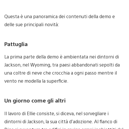
Questa è una panoramica dei contenuti della demo e
delle sue principali novità:
Pattuglia
La prima parte della demo è ambientata nei dintorni di
Jackson, nel Wyoming, tra paesi abbandonati sepolti da
una coltre di neve che crocchia a ogni passo mentre il
vento ne modella la superficie.
Un giorno come gli altri
Il lavoro di Ellie consiste, si diceva, nel sorvegliare i
dintorni di Jackson, la sua città d’adozione. Al fianco di