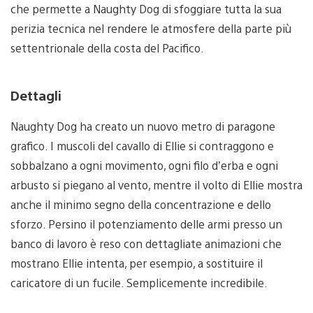
che permette a Naughty Dog di sfoggiare tutta la sua
perizia tecnica nel rendere le atmosfere della parte più
settentrionale della costa del Pacifico.
Dettagli
Naughty Dog ha creato un nuovo metro di paragone
grafico. I muscoli del cavallo di Ellie si contraggono e
sobbalzano a ogni movimento, ogni filo d’erba e ogni
arbusto si piegano al vento, mentre il volto di Ellie mostra
anche il minimo segno della concentrazione e dello
sforzo. Persino il potenziamento delle armi presso un
banco di lavoro è reso con dettagliate animazioni che
mostrano Ellie intenta, per esempio, a sostituire il
caricatore di un fucile. Semplicemente incredibile.