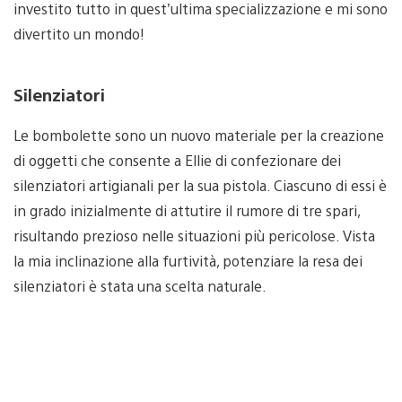
investito tutto in quest’ultima specializzazione e mi sono
divertito un mondo!
Silenziatori
Le bombolette sono un nuovo materiale per la creazione
di oggetti che consente a Ellie di confezionare dei
silenziatori artigianali per la sua pistola. Ciascuno di essi è
in grado inizialmente di attutire il rumore di tre spari,
risultando prezioso nelle situazioni più pericolose. Vista
la mia inclinazione alla furtività, potenziare la resa dei
silenziatori è stata una scelta naturale.