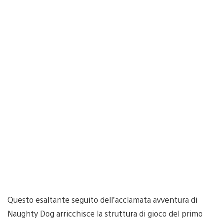
Questo esaltante seguito dell’acclamata avventura di
Naughty Dog arricchisce la struttura di gioco del primo