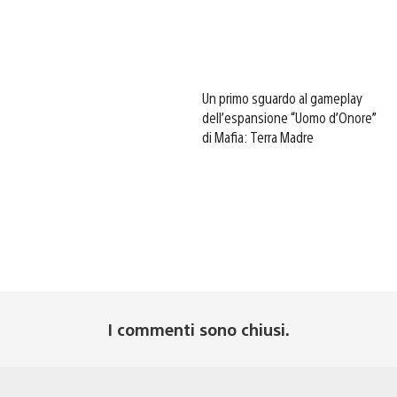
Un primo sguardo al gameplay
dell’espansione “Uomo d’Onore”
di Mafia: Terra Madre
I commenti sono chiusi.