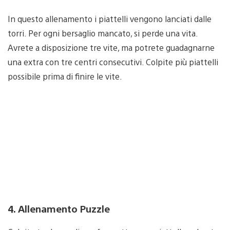
In questo allenamento i piattelli vengono lanciati dalle
torri. Per ogni bersaglio mancato, si perde una vita.
Avrete a disposizione tre vite, ma potrete guadagnarne
una extra con tre centri consecutivi. Colpite più piattelli
possibile prima di finire le vite.
4. Allenamento Puzzle