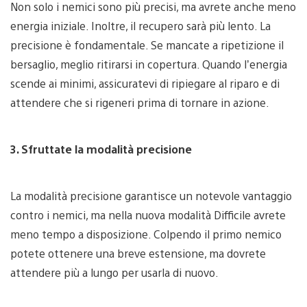
Non solo i nemici sono più precisi, ma avrete anche meno
energia iniziale. Inoltre, il recupero sarà più lento. La
precisione è fondamentale. Se mancate a ripetizione il
bersaglio, meglio ritirarsi in copertura. Quando l’energia
scende ai minimi, assicuratevi di ripiegare al riparo e di
attendere che si rigeneri prima di tornare in azione.
3. Sfruttate la modalità precisione
La modalità precisione garantisce un notevole vantaggio
contro i nemici, ma nella nuova modalità Difficile avrete
meno tempo a disposizione. Colpendo il primo nemico
potete ottenere una breve estensione, ma dovrete
attendere più a lungo per usarla di nuovo.