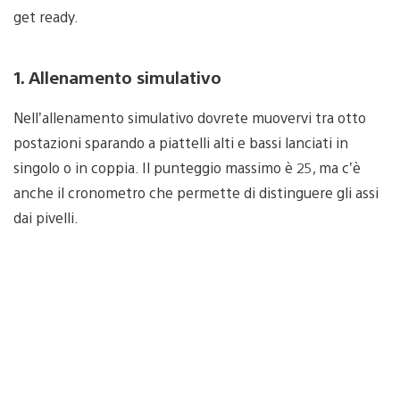
get ready.
1. Allenamento simulativo
Nell’allenamento simulativo dovrete muovervi tra otto
postazioni sparando a piattelli alti e bassi lanciati in
singolo o in coppia. Il punteggio massimo è 25, ma c’è
anche il cronometro che permette di distinguere gli assi
dai pivelli.