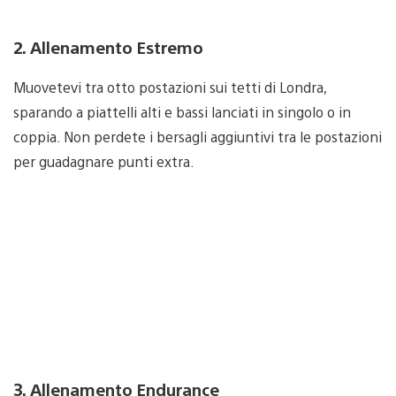
2. Allenamento Estremo
Muovetevi tra otto postazioni sui tetti di Londra,
sparando a piattelli alti e bassi lanciati in singolo o in
coppia. Non perdete i bersagli aggiuntivi tra le postazioni
per guadagnare punti extra.
3. Allenamento Endurance