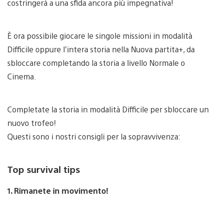
costringerà a una sfida ancora più impegnativa!
È ora possibile giocare le singole missioni in modalità
Difficile oppure l’intera storia nella Nuova partita+, da
sbloccare completando la storia a livello Normale o
Cinema.
Completate la storia in modalità Difficile per sbloccare un
nuovo trofeo!
Questi sono i nostri consigli per la sopravvivenza:
Top survival tips
1. Rimanete in movimento!