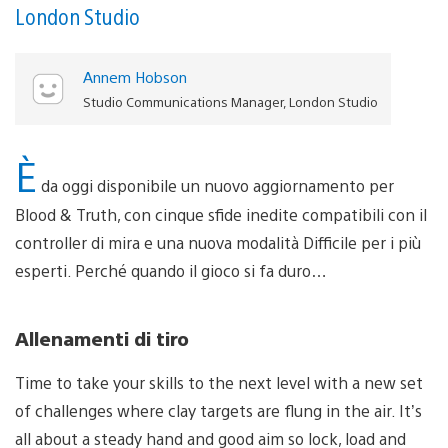
London Studio
Annem Hobson
Studio Communications Manager, London Studio
È
da oggi disponibile un nuovo aggiornamento per
Blood & Truth, con cinque sfide inedite compatibili con il
controller di mira e una nuova modalità Difficile per i più
esperti. Perché quando il gioco si fa duro…
Allenamenti di tiro
Time to take your skills to the next level with a new set
of challenges where clay targets are flung in the air. It’s
all about a steady hand and good aim so lock, load and