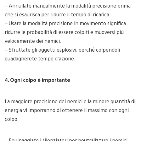
– Annullate manualmente la modalità precisione prima
che si esaurisca per ridurre il tempo di ricarica.
– Usare la modalità precisione in movimento significa
ridurre le probabilità di essere colpiti e muoversi più
velocemente dei nemici.
– Sfruttate gli oggetti esplosivi, perché colpendoli
guadagnerete tempo d’azione.
4. Ogni colpo è importante
La maggiore precisione dei nemici e la minore quantità di
energia vi imporranno di ottenere il massimo con ogni
colpo.
– Equipaggiate i silenziatori per neutralizzare i nemici