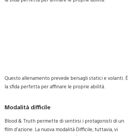
Questo allenamento prevede bersagli statici e volanti. È
la sfida perfetta per affinare le proprie abilità.
Modalità difficile
Blood & Truth permette di sentirsi i protagonisti di un
film d’azione. La nuova modalità Difficile, tuttavia, vi