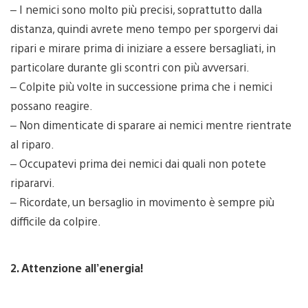
– I nemici sono molto più precisi, soprattutto dalla
distanza, quindi avrete meno tempo per sporgervi dai
ripari e mirare prima di iniziare a essere bersagliati, in
particolare durante gli scontri con più avversari.
– Colpite più volte in successione prima che i nemici
possano reagire.
– Non dimenticate di sparare ai nemici mentre rientrate
al riparo.
– Occupatevi prima dei nemici dai quali non potete
ripararvi.
– Ricordate, un bersaglio in movimento è sempre più
difficile da colpire.
2. Attenzione all’energia!