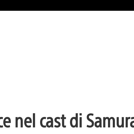
e nel cast di Samur