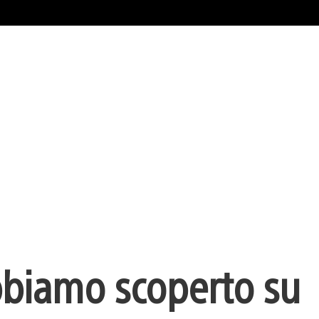
bbiamo scoperto su