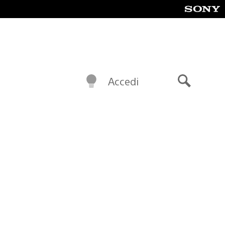
Accedi
Cerca