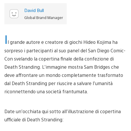
David Bull
Global Brand Manager
I
l grande autore e creatore di giochi Hideo Kojima ha
sorpreso i partecipanti al suo panel del San Diego Comic-
Con svelando la copertina finale della confezione di
Death Stranding. L’immagine mostra Sam Bridges che
deve affrontare un mondo completamente trasformato
dal Death Stranding per riuscire a salvare l’umanità
riconnettendo una società frantumata.
Date un’occhiata qui sotto all’illustrazione di copertina
ufficiale di Death Stranding: