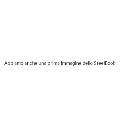
Abbiamo anche una prima immagine dello SteelBook: