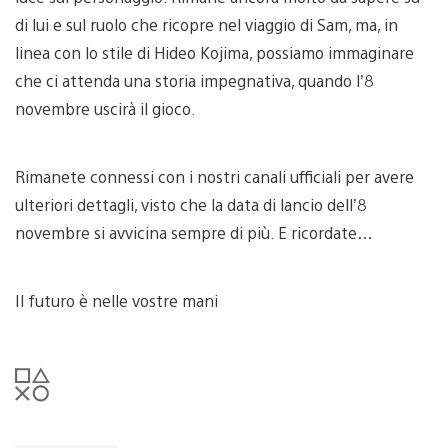
di lui e sul ruolo che ricopre nel viaggio di Sam, ma, in
linea con lo stile di Hideo Kojima, possiamo immaginare
che ci attenda una storia impegnativa, quando l’8
novembre uscirà il gioco.
Rimanete connessi con i nostri canali ufficiali per avere
ulteriori dettagli, visto che la data di lancio dell’8
novembre si avvicina sempre di più. E ricordate…
Il futuro è nelle vostre mani