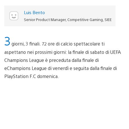
Luis Bento
Senior Product Manager, Competitive Gaming, SIEE
3
giorni, 3 finali. 72 ore di calcio spettacolare ti
aspettano nei prossimi giorni: la finale di sabato di UEFA
Champions League è preceduta dalla finale di
eChampions League di venerdì e seguita dalla finale di
PlayStation F.C domenica.