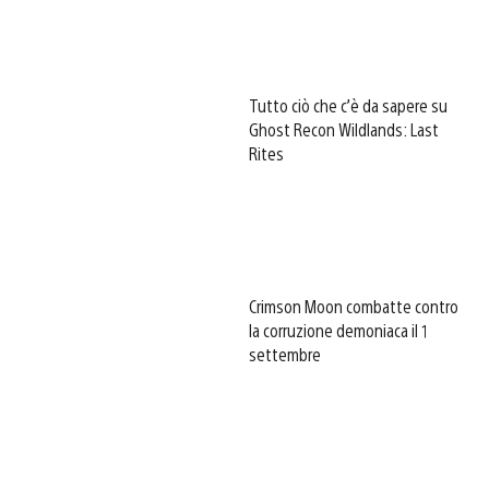
Tutto ciò che c’è da sapere su
Ghost Recon Wildlands: Last
Rites
Crimson Moon combatte contro
la corruzione demoniaca il 1
settembre