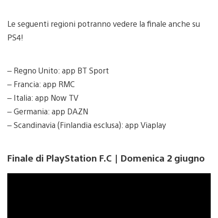
Le seguenti regioni potranno vedere la finale anche su
PS4!
– Regno Unito: app BT Sport
– Francia: app RMC
– Italia: app Now TV
– Germania: app DAZN
– Scandinavia (Finlandia esclusa): app Viaplay
Finale di PlayStation F.C | Domenica 2 giugno