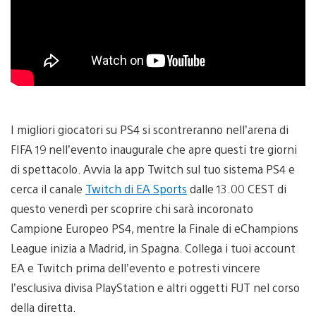
I migliori giocatori su PS4 si scontreranno nell’arena di
FIFA 19 nell’evento inaugurale che apre questi tre giorni
di spettacolo. Avvia la app Twitch sul tuo sistema PS4 e
cerca il canale
Twitch di EA Sports
dalle 13.00 CEST di
questo venerdì per scoprire chi sarà incoronato
Campione Europeo PS4, mentre la Finale di eChampions
League inizia a Madrid, in Spagna. Collega i tuoi account
EA e Twitch prima dell’evento e potresti vincere
l’esclusiva divisa PlayStation e altri oggetti FUT nel corso
della diretta.