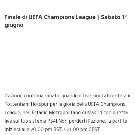
Finale di UEFA Champions League | Sabato 1°
giugno
L’azione continua sabato, quando il Liverpool affronterà il
Tottenham Hotspur per la gloria della UEFA Champions
League, nell’Estadio Metropolitano di Madrid con diretta
live sul tuo sistema PS4! Non perderti l’azione: la partita
inizierà alle 20.00 pm BST / 21.00 pm CEST.