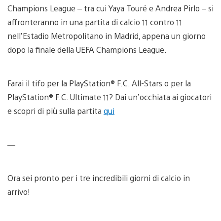
Champions League – tra cui Yaya Touré e Andrea Pirlo – si
affronteranno in una partita di calcio 11 contro 11
nell’Estadio Metropolitano in Madrid, appena un giorno
dopo la finale della UEFA Champions League.
Farai il tifo per la PlayStation® F.C. All-Stars o per la
PlayStation® F.C. Ultimate 11? Dai un’occhiata ai giocatori
e scopri di più sulla partita
qui
—
Ora sei pronto per i tre incredibili giorni di calcio in
arrivo!