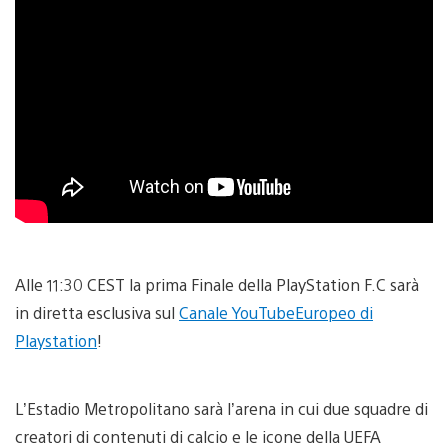
Alle 11:30 CEST la prima Finale della PlayStation F.C sarà
in diretta esclusiva sul
Canale YouTubeEuropeo di
Playstation
!
L’Estadio Metropolitano sarà l’arena in cui due squadre di
creatori di contenuti di calcio e le icone della UEFA