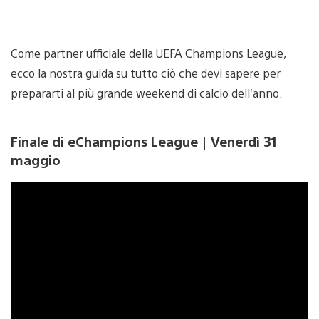
Come partner ufficiale della UEFA Champions League,
ecco la nostra guida su tutto ciò che devi sapere per
prepararti al più grande weekend di calcio dell’anno.
Finale di eChampions League | Venerdì 31
maggio