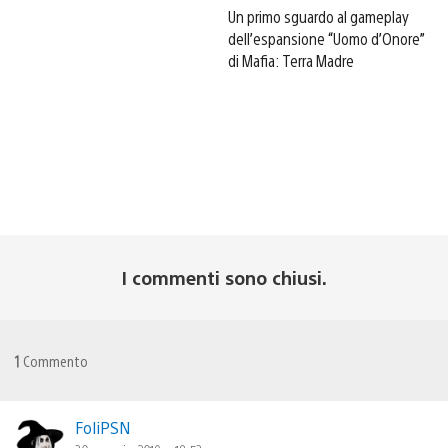
Un primo sguardo al gameplay
dell’espansione “Uomo d’Onore”
di Mafia: Terra Madre
I commenti sono chiusi.
1
Commento
FoliPSN