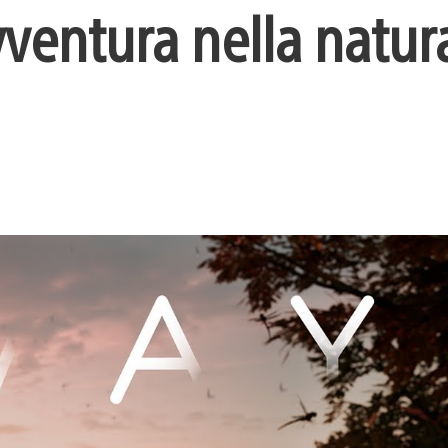
ventura nella natur