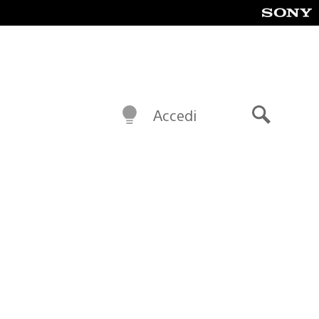
Accedi
Cerca