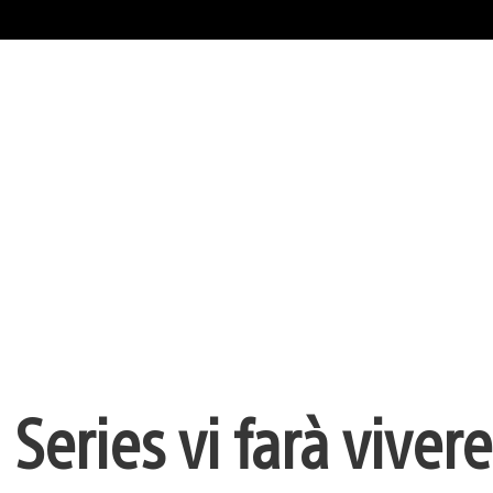
Series vi farà vivere