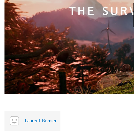
Laurent Bernier