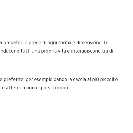
a predatori e prede di ogni forma e dimensione. Gli
conducono tutti una propria vita e interagiscono tra di
preferite, per esempio dando la caccia ai più piccoli o
state attenti a non esporvi troppo…