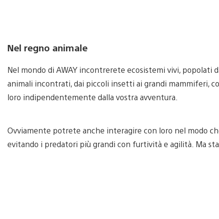
Nel regno animale
Nel mondo di AWAY incontrerete ecosistemi vivi, popolati d
animali incontrati, dai piccoli insetti ai grandi mammiferi, 
loro indipendentemente dalla vostra avventura.
Ovviamente potrete anche interagire con loro nel modo che 
evitando i predatori più grandi con furtività e agilità. Ma 