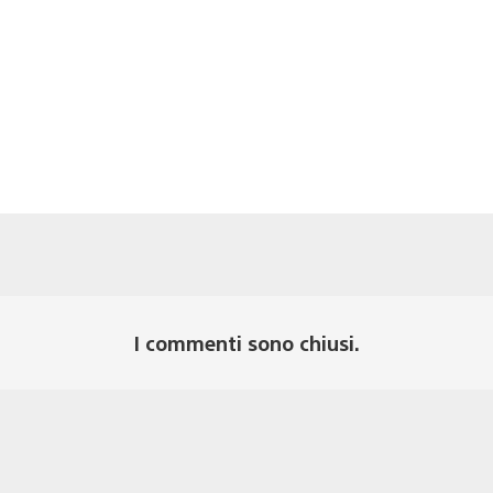
I commenti sono chiusi.