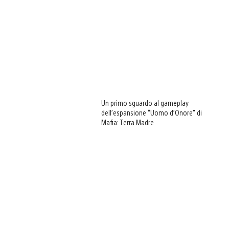
Un primo sguardo al gameplay
dell’espansione “Uomo d’Onore” di
Mafia: Terra Madre