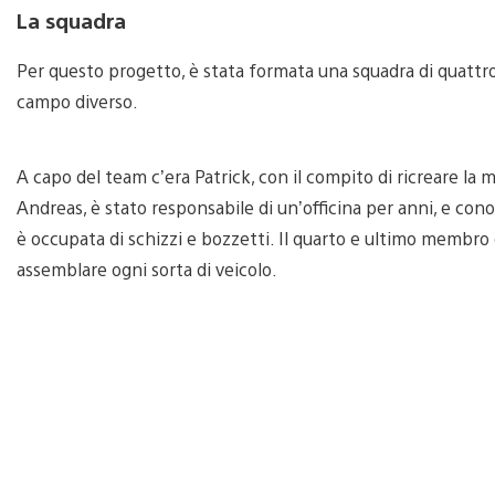
La squadra
Per questo progetto, è stata formata una squadra di quattr
campo diverso.
A capo del team c’era Patrick, con il compito di ricreare la m
Andreas, è stato responsabile di un’officina per anni, e con
è occupata di schizzi e bozzetti. Il quarto e ultimo membro 
assemblare ogni sorta di veicolo.