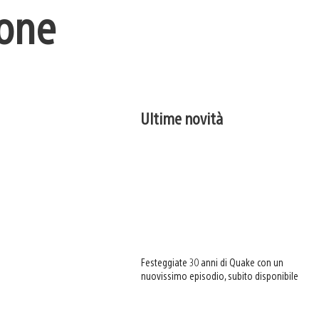
Gone
Ultime novità
Festeggiate 30 anni di Quake con un
nuovissimo episodio, subito disponibile