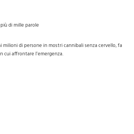
più di mille parole
milioni di persone in mostri cannibali senza cervello, fa
n cui affrontare l’emergenza.