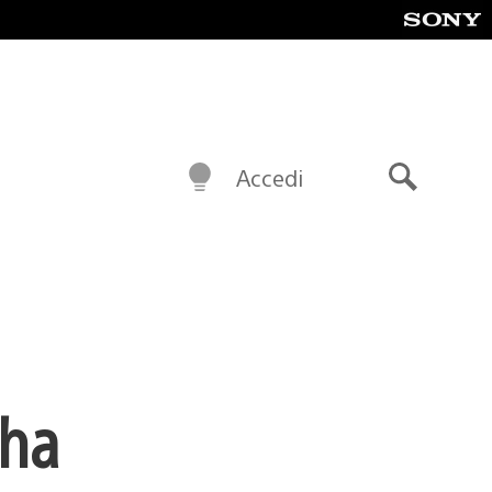
Accedi
Cerca
 ha