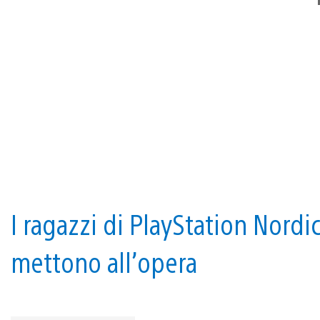
I ragazzi di PlayStation Nordi
mettono all’opera