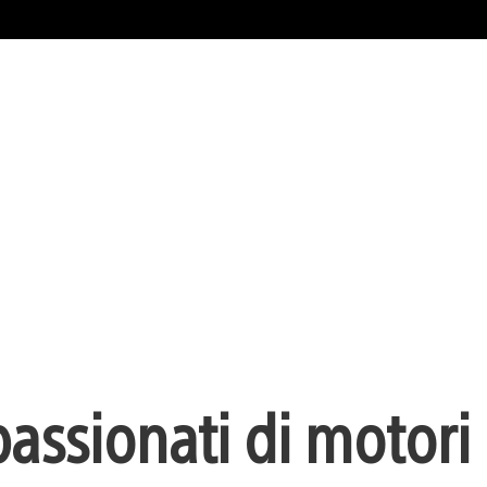
assionati di motori