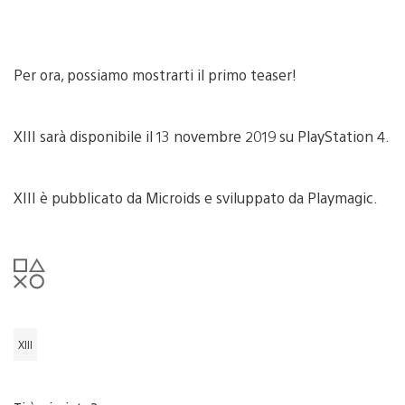
Per ora, possiamo mostrarti il primo teaser!
XIII sarà disponibile il 13 novembre 2019 su PlayStation 4.
XIII è pubblicato da Microids e sviluppato da Playmagic.
XIII