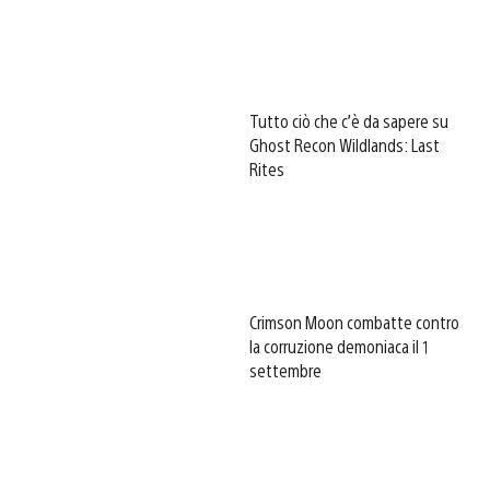
Tutto ciò che c’è da sapere su
Ghost Recon Wildlands: Last
Rites
Crimson Moon combatte contro
la corruzione demoniaca il 1
settembre