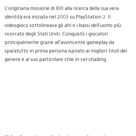
L’originaria missione di XIII alla ricerca della sua vera
identità era iniziata nel 2003 su PlayStation 2. Il
videogioco sottolineava gli alti e i bassi dell’uomo più
ricercato degli Stati Uniti. Conquistò i giocatori
principalmente grazie all’avvincente gameplay da
sparatutto in prima persona ispirato ai migliori titoli del
genere e al suo particolare stile in cel-shading.