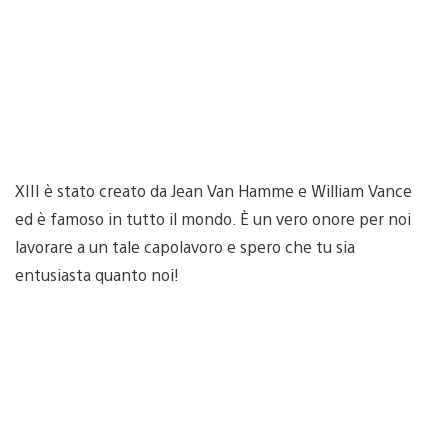
XIII è stato creato da Jean Van Hamme e William Vance
ed è famoso in tutto il mondo. È un vero onore per noi
lavorare a un tale capolavoro e spero che tu sia
entusiasta quanto noi!