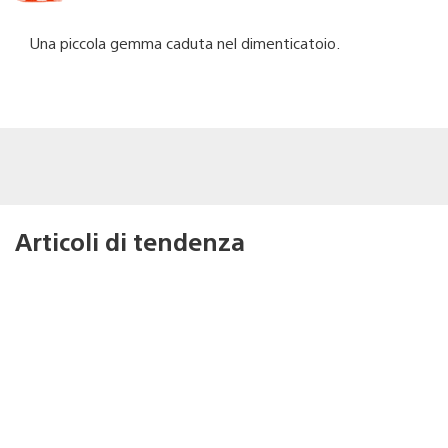
Una piccola gemma caduta nel dimenticatoio.
Articoli di tendenza