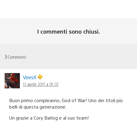
I commenti sono chiusi.
3
Commenti
VeesX
15 aprile 2019 a 09:03
Buon primo compleanno, God of War! Uno dei titoli più
belli di questa generazione.
Un grazie a Cory Barlog e al suo team!