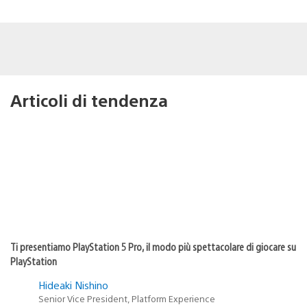
Articoli di tendenza
Ti presentiamo PlayStation 5 Pro, il modo più spettacolare di giocare su
PlayStation
Hideaki Nishino
Senior Vice President, Platform Experience