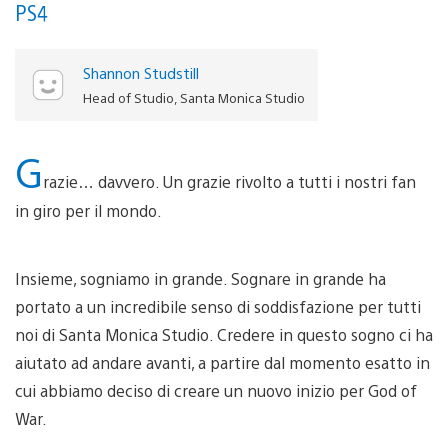
PS4
Shannon Studstill
Head of Studio, Santa Monica Studio
G
razie… davvero. Un grazie rivolto a tutti i nostri fan
in giro per il mondo.
Insieme, sogniamo in grande. Sognare in grande ha
portato a un incredibile senso di soddisfazione per tutti
noi di Santa Monica Studio. Credere in questo sogno ci ha
aiutato ad andare avanti, a partire dal momento esatto in
cui abbiamo deciso di creare un nuovo inizio per God of
War.