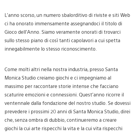
L’anno scorso, un numero sbalorditivo di riviste e siti Web
ci ha onorato immensamente assegnandoci il titolo di
Gioco dell’Anno. Siamo veramente onorati di trovarci
sullo stesso piano di così tanti capolavori a cui spetta
innegabilmente lo stesso riconoscimento.
Come molti altri nella nostra industria, presso Santa
Monica Studio creiamo giochi e ci impegniamo al
massimo per raccontare storie intense che facciano
scaturire emozioni e connessioni. Quest’anno ricorre il
ventennale dalla fondazione del nostro studio. Se dovessi
prevedere i prossimi 20 anni di Santa Monica Studio, direi
che, senza ombra di dubbio, continueremo a creare
giochi la cui arte rispecchi la vita e la cui vita rispecchi