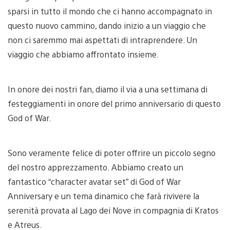
sparsi in tutto il mondo che ci hanno accompagnato in
questo nuovo cammino, dando inizio a un viaggio che
non ci saremmo mai aspettati di intraprendere. Un
viaggio che abbiamo affrontato insieme.
In onore dei nostri fan, diamo il via a una settimana di
festeggiamenti in onore del primo anniversario di questo
God of War.
Sono veramente felice di poter offrire un piccolo segno
del nostro apprezzamento. Abbiamo creato un
fantastico “character avatar set” di God of War
Anniversary e un tema dinamico che farà rivivere la
serenità provata al Lago dei Nove in compagnia di Kratos
e Atreus.