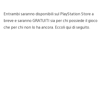
Entrambi saranno disponibili sul PlayStation Store a
breve e saranno GRATUITI sia per chi possiede il gioco
che per chi non lo ha ancora. Eccoli qui di seguito.