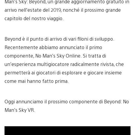
Man’s Sky: Beyond, un grande aggiornamento gratuito in
arrivo nell’estate del 2019, nonché il prossimo grande
capitolo del nostro viaggio.
Beyond è il punto di arrivo di vari filoni di sviluppo.
Recentemente abbiamo annunciato il primo
componente, No Man’s Sky Online. Si tratta di
un’esperienza multigiocatore radicalmente rivista, che
permetterà ai giocatori di esplorare e giocare insieme
come mai hanno fatto prima.
Oggi annunciamo il prossimo componente di Beyond: No
Man’s Sky VR.