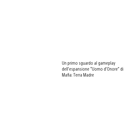
Un primo sguardo al gameplay
dell’espansione “Uomo d’Onore” di
Mafia: Terra Madre