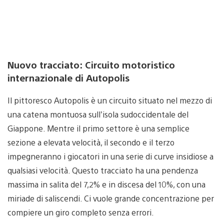
Nuovo tracciato: Circuito motoristico
internazionale di Autopolis
Il pittoresco Autopolis è un circuito situato nel mezzo di
una catena montuosa sull’isola sudoccidentale del
Giappone. Mentre il primo settore è una semplice
sezione a elevata velocità, il secondo e il terzo
impegneranno i giocatori in una serie di curve insidiose a
qualsiasi velocità. Questo tracciato ha una pendenza
massima in salita del 7,2% e in discesa del 10%, con una
miriade di saliscendi. Ci vuole grande concentrazione per
compiere un giro completo senza errori.