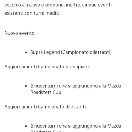
vecchio al nuovo e propone, inoltre, cinque eventi
esistenti con turni inediti.
Nuovo evento:
Supra Legend (Campionato dilettanti)
Aggiornamenti Campionato principianti:
2 nuovi turni che si aggiungono alla Mazda
Roadsters Cup
Aggiornamenti Campionato dilettanti:
2 nuovi turni che si aggiungono alla Mazda