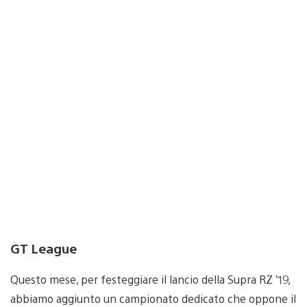
GT League
Questo mese, per festeggiare il lancio della Supra RZ ’19,
abbiamo aggiunto un campionato dedicato che oppone il