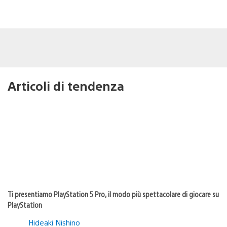
Articoli di tendenza
Ti presentiamo PlayStation 5 Pro, il modo più spettacolare di giocare su
PlayStation
Hideaki Nishino