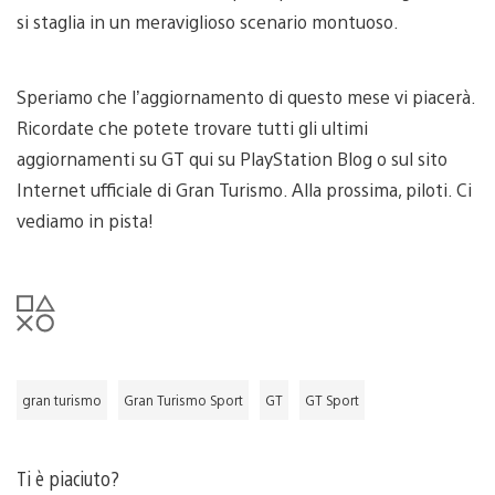
si staglia in un meraviglioso scenario montuoso.
Speriamo che l’aggiornamento di questo mese vi piacerà.
Ricordate che potete trovare tutti gli ultimi
aggiornamenti su GT qui su PlayStation Blog o sul sito
Internet ufficiale di Gran Turismo. Alla prossima, piloti. Ci
vediamo in pista!
gran turismo
Gran Turismo Sport
GT
GT Sport
Ti è piaciuto?