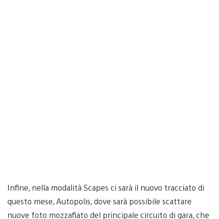
Infine, nella modalità Scapes ci sarà il nuovo tracciato di
questo mese, Autopolis, dove sarà possibile scattare
nuove foto mozzafiato del principale circuito di gara, che