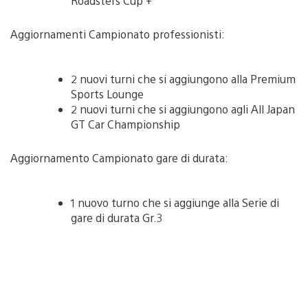
Roadsters Cup +
Aggiornamenti Campionato professionisti:
2 nuovi turni che si aggiungono alla Premium
Sports Lounge
2 nuovi turni che si aggiungono agli All Japan
GT Car Championship
Aggiornamento Campionato gare di durata:
1 nuovo turno che si aggiunge alla Serie di
gare di durata Gr.3