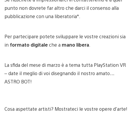
punto non dovrete far altro che darci il consenso alla
pubblicazione con una liberatoria*.
Per partecipare potete sviluppare le vostre creazioni sia
in
formato digitale
che a
mano libera
.
La sfida del mese di marzo è a tema tutta PlayStation VR
– date il meglio di voi disegnando il nostro amato…
ASTRO BOT!
Cosa aspettate artisti? Mostrateci le vostre opere d’arte!