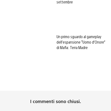
settembre
Un primo sguardo al gameplay
dell’espansione “Uomo d’Onore”
di Mafia: Terra Madre
I commenti sono chiusi.