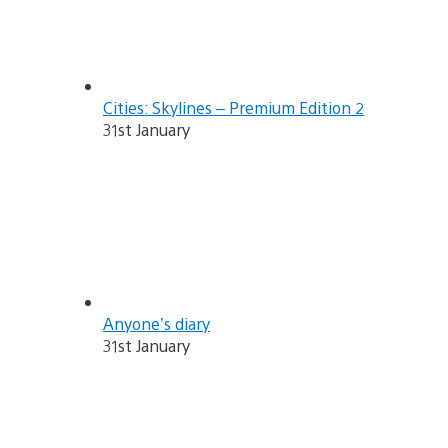
Cities: Skylines – Premium Edition 2
31st January
Anyone’s diary
31st January