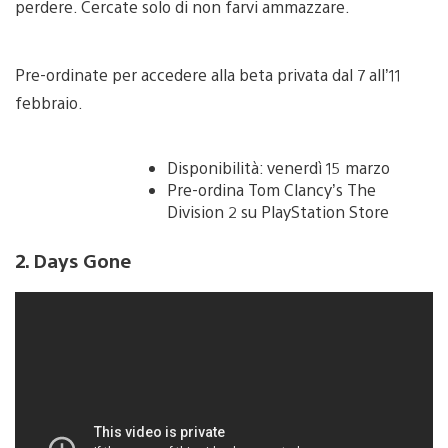
perdere. Cercate solo di non farvi ammazzare.
Pre-ordinate per accedere alla beta privata dal 7 all’11
febbraio.
Disponibilità: venerdì 15 marzo
Pre-ordina Tom Clancy’s The
Division 2 su PlayStation Store
2. Days Gone