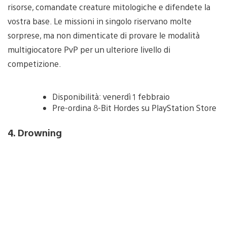
risorse, comandate creature mitologiche e difendete la
vostra base. Le missioni in singolo riservano molte
sorprese, ma non dimenticate di provare le modalità
multigiocatore PvP per un ulteriore livello di
competizione.
Disponibilità: venerdì 1 febbraio
Pre-ordina 8-Bit Hordes su PlayStation Store
4. Drowning