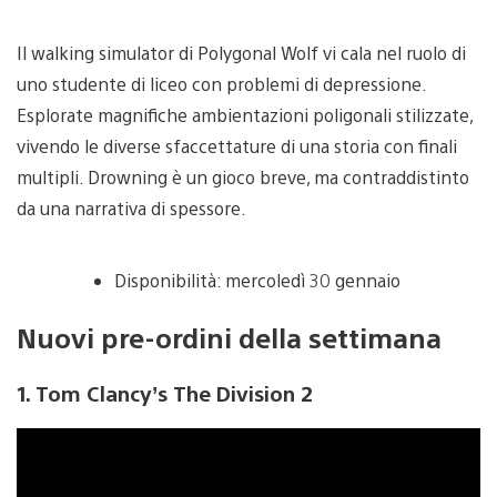
Il walking simulator di Polygonal Wolf vi cala nel ruolo di
uno studente di liceo con problemi di depressione.
Esplorate magnifiche ambientazioni poligonali stilizzate,
vivendo le diverse sfaccettature di una storia con finali
multipli. Drowning è un gioco breve, ma contraddistinto
da una narrativa di spessore.
Disponibilità: mercoledì 30 gennaio
Nuovi pre-ordini della settimana
1. Tom Clancy’s The Division 2