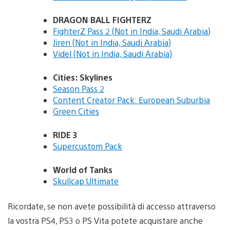
DRAGON BALL FIGHTERZ
FighterZ Pass 2 (Not in India, Saudi Arabia)
Jiren (Not in India, Saudi Arabia)
Videl (Not in India, Saudi Arabia)
Cities: Skylines
Season Pass 2
Content Creator Pack: European Suburbia
Green Cities
RIDE 3
Supercustom Pack
World of Tanks
Skullcap Ultimate
Ricordate, se non avete possibilità di accesso attraverso
la vostra PS4, PS3 o PS Vita potete acquistare anche