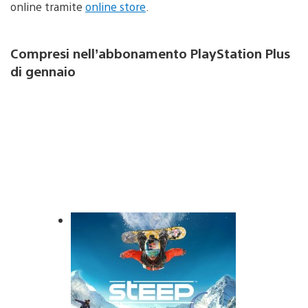
online tramite
online store
.
Compresi nell’abbonamento PlayStation Plus
di gennaio