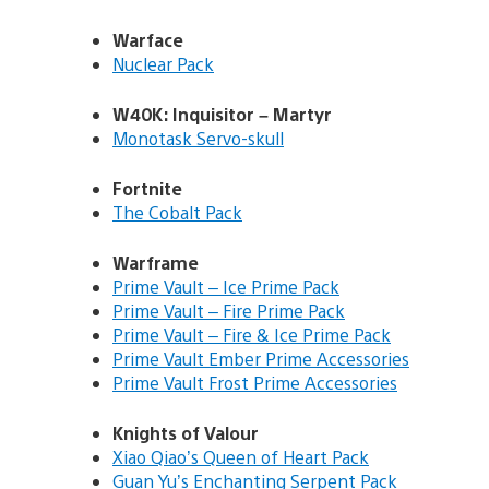
Warface
Nuclear Pack
W40K: Inquisitor – Martyr
Monotask Servo-skull
Fortnite
The Cobalt Pack
Warframe
Prime Vault – Ice Prime Pack
Prime Vault – Fire Prime Pack
Prime Vault – Fire & Ice Prime Pack
Prime Vault Ember Prime Accessories
Prime Vault Frost Prime Accessories
Knights of Valour
Xiao Qiao’s Queen of Heart Pack
Guan Yu’s Enchanting Serpent Pack