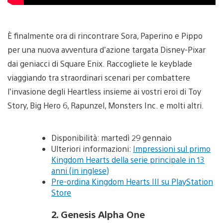
È finalmente ora di rincontrare Sora, Paperino e Pippo
per una nuova avventura d’azione targata Disney-Pixar
dai geniacci di Square Enix. Raccogliete le keyblade
viaggiando tra straordinari scenari per combattere
l’invasione degli Heartless insieme ai vostri eroi di Toy
Story, Big Hero 6, Rapunzel, Monsters Inc. e molti altri.
Disponibilità: martedì 29 gennaio
Ulteriori informazioni:
Impressioni sul primo
Kingdom Hearts della serie principale in 13
anni (in inglese)
Pre-ordina Kingdom Hearts III su PlayStation
Store
2. Genesis Alpha One