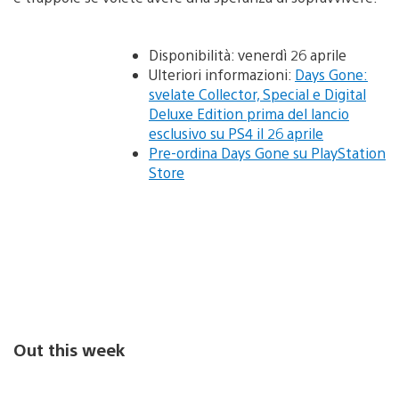
Disponibilità: venerdì 26 aprile
Ulteriori informazioni:
Days Gone:
svelate Collector, Special e Digital
Deluxe Edition prima del lancio
esclusivo su PS4 il 26 aprile
Pre-ordina Days Gone su PlayStation
Store
Out this week