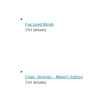
Fractured Minds
31st January
Cities: Skylines – Mayor’s Edition
31st January