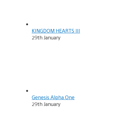
KINGDOM HEARTS III
29th January
Genesis Alpha One
29th January