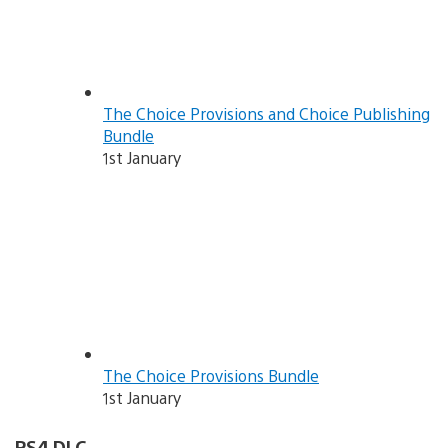
The Choice Provisions and Choice Publishing
Bundle
1st January
The Choice Provisions Bundle
1st January
PS4 DLC