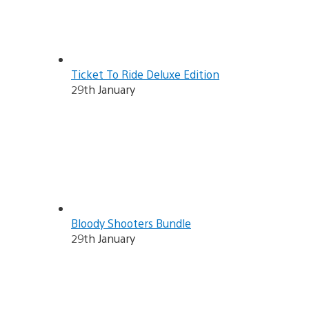
Ticket To Ride Deluxe Edition
29th January
Bloody Shooters Bundle
29th January