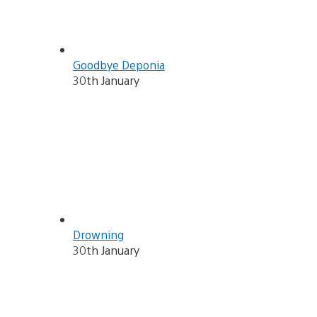
Goodbye Deponia
30th January
Drowning
30th January