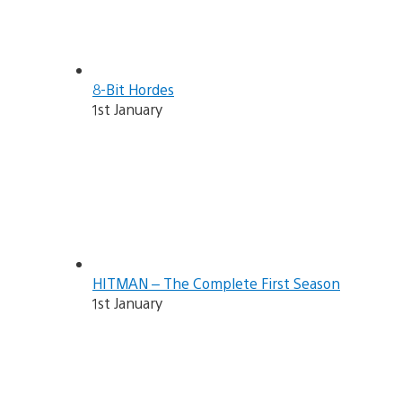
8-Bit Hordes
1st January
HITMAN – The Complete First Season
1st January