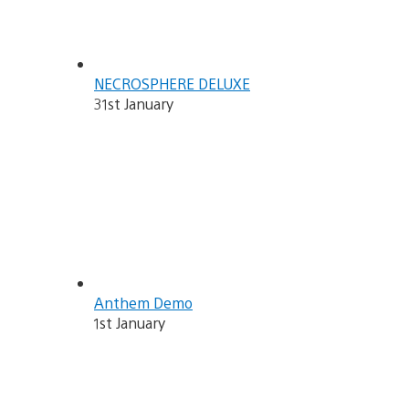
NECROSPHERE DELUXE
31st January
Anthem Demo
1st January