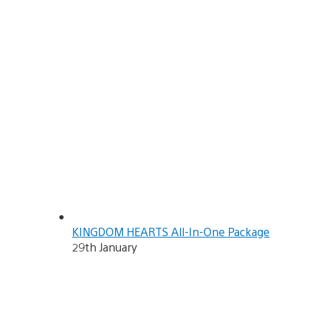
KINGDOM HEARTS All-In-One Package
29th January