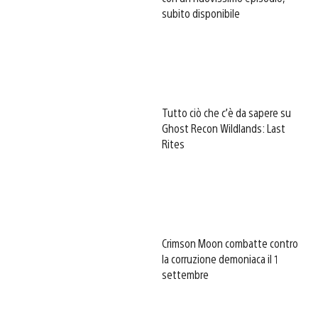
subito disponibile
Tutto ciò che c’è da sapere su
Ghost Recon Wildlands: Last
Rites
Crimson Moon combatte contro
la corruzione demoniaca il 1
settembre