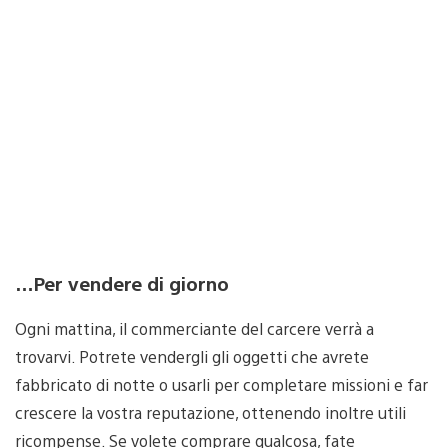
…Per vendere di giorno
Ogni mattina, il commerciante del carcere verrà a
trovarvi. Potrete vendergli gli oggetti che avrete
fabbricato di notte o usarli per completare missioni e far
crescere la vostra reputazione, ottenendo inoltre utili
ricompense. Se volete comprare qualcosa, fate