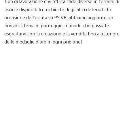
tipo di lavorazione e vi offrirà sfide diverse in termini di
risorse disponibili e richieste degli altri detenuti. In
occasione dell’uscita su PS VR, abbiamo aggiunto un
nuovo sistema di punteggio, in modo che possiate
esercitarvi con la creazione e la vendita fino a ottenere
delle medaglie d’oro in ogni prigione!