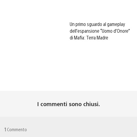
Un primo sguardo al gameplay
dell’espansione “Uomo d’Onore”
di Mafia: Terra Madre
I commenti sono chiusi.
1
Commento