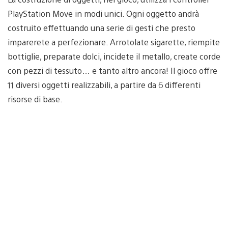
PlayStation Move in modi unici. Ogni oggetto andrà
costruito effettuando una serie di gesti che presto
imparerete a perfezionare. Arrotolate sigarette, riempite
bottiglie, preparate dolci, incidete il metallo, create corde
con pezzi di tessuto… e tanto altro ancora! Il gioco offre
11 diversi oggetti realizzabili, a partire da 6 differenti
risorse di base.