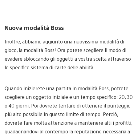
Nuova modalità Boss
Inoltre, abbiamo aggiunto una nuovissima modalità di
gioco, la modalità Boss! Ora potete scegliere il modo di
evadere sbloccando gli oggetti a vostra scelta attraverso
lo specifico sistema di carte delle abilità.
Quando inizierete una partita in modalità Boss, potrete
scegliere un oggetto iniziale e un tempo specifico: 20, 30
o 40 giorni. Poi dovrete tentare di ottenere il punteggio
più alto possibile in questo limite di tempo. Perciò,
dovrete fare molta attenzione a mantenere alti i profitti,
guadagnandovi al contempo la reputazione necessaria a