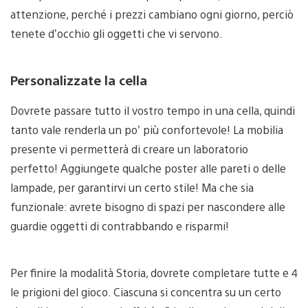
attenzione, perché i prezzi cambiano ogni giorno, perciò
tenete d’occhio gli oggetti che vi servono.
Personalizzate la cella
Dovrete passare tutto il vostro tempo in una cella, quindi
tanto vale renderla un po’ più confortevole! La mobilia
presente vi permetterà di creare un laboratorio
perfetto! Aggiungete qualche poster alle pareti o delle
lampade, per garantirvi un certo stile! Ma che sia
funzionale: avrete bisogno di spazi per nascondere alle
guardie oggetti di contrabbando e risparmi!
Per finire la modalità Storia, dovrete completare tutte e 4
le prigioni del gioco. Ciascuna si concentra su un certo