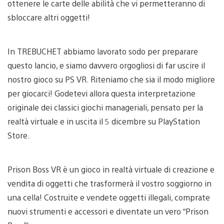
ottenere le carte delle abilità che vi permetteranno di
sbloccare altri oggetti!
In TREBUCHET abbiamo lavorato sodo per preparare
questo lancio, e siamo davvero orgogliosi di far uscire il
nostro gioco su PS VR. Riteniamo che sia il modo migliore
per giocarci! Godetevi allora questa interpretazione
originale dei classici giochi manageriali, pensato per la
realtà virtuale e in uscita il 5 dicembre su PlayStation
Store.
Prison Boss VR è un gioco in realtà virtuale di creazione e
vendita di oggetti che trasformerà il vostro soggiorno in
una cella! Costruite e vendete oggetti illegali, comprate
nuovi strumenti e accessori e diventate un vero “Prison