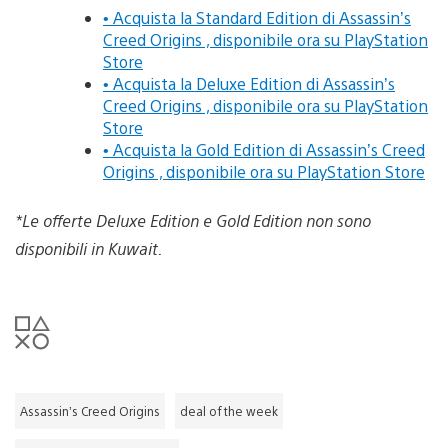
• Acquista la Standard Edition di Assassin’s
Creed Origins , disponibile ora su PlayStation
Store
• Acquista la Deluxe Edition di Assassin’s
Creed Origins , disponibile ora su PlayStation
Store
• Acquista la Gold Edition di Assassin’s Creed
Origins , disponibile ora su PlayStation Store
*Le offerte Deluxe Edition e Gold Edition non sono
disponibili in Kuwait.
Assassin’s Creed Origins
deal of the week