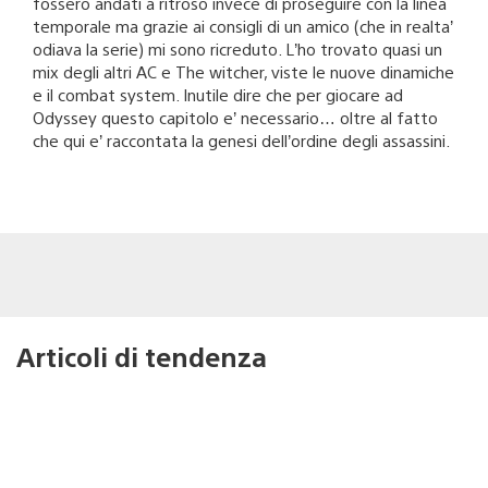
fossero andati a ritroso invece di proseguire con la linea
temporale ma grazie ai consigli di un amico (che in realta’
odiava la serie) mi sono ricreduto. L’ho trovato quasi un
mix degli altri AC e The witcher, viste le nuove dinamiche
e il combat system. Inutile dire che per giocare ad
Odyssey questo capitolo e’ necessario… oltre al fatto
che qui e’ raccontata la genesi dell’ordine degli assassini.
Articoli di tendenza