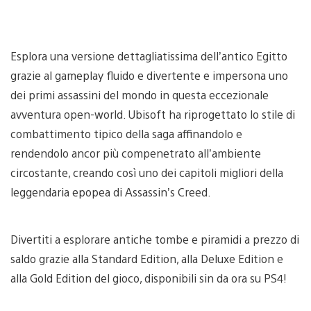
Esplora una versione dettagliatissima dell’antico Egitto
grazie al gameplay fluido e divertente e impersona uno
dei primi assassini del mondo in questa eccezionale
avventura open-world. Ubisoft ha riprogettato lo stile di
combattimento tipico della saga affinandolo e
rendendolo ancor più compenetrato all’ambiente
circostante, creando così uno dei capitoli migliori della
leggendaria epopea di Assassin’s Creed.
Divertiti a esplorare antiche tombe e piramidi a prezzo di
saldo grazie alla Standard Edition, alla Deluxe Edition e
alla Gold Edition del gioco, disponibili sin da ora su PS4!