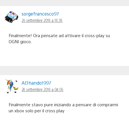
sorgefrancesco97
26 settembre 2018 a 18:38
Finalmente! Ora pensate ad attivare il cross-play su
OGNI gioco.
Al3hando1997
28 settembre 2018 a 04:06
Finalmente stavo pure iniziando a pensare di comprarmi
un xbox solo per il cross play