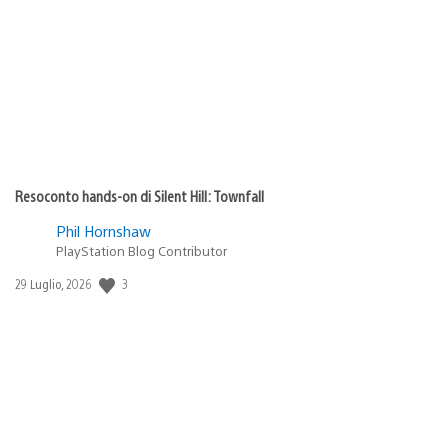
di
pubblicazione:
Resoconto hands-on di Silent Hill: Townfall
Phil Hornshaw
PlayStation Blog Contributor
3
Data
29 Luglio, 2026
di
pubblicazione: