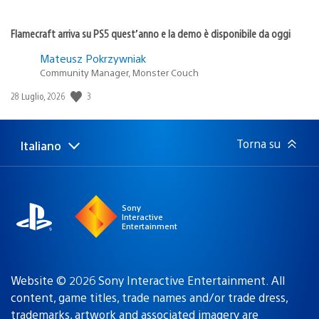
Flamecraft arriva su PS5 quest’anno e la demo è disponibile da oggi
Mateusz Pokrzywniak
Community Manager, Monster Couch
3
Data
28 Luglio, 2026
di
pubblicazione:
Torna su
Italiano
Seleziona
Regione
una
attuale:
Regione
Sony
Interactive
Entertainment
Website © 2026 Sony Interactive Entertainment. All
content, game titles, trade names and/or trade dress,
trademarks, artwork and associated imagery are