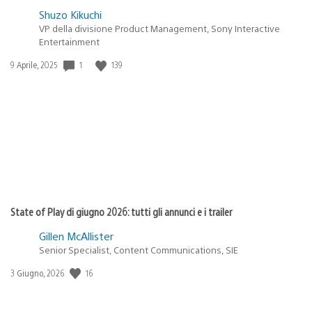
Shuzo Kikuchi
VP della divisione Product Management, Sony Interactive
Entertainment
1
139
Data
9 Aprile, 2025
di
pubblicazione:
State of Play di giugno 2026: tutti gli annunci e i trailer
Gillen McAllister
Senior Specialist, Content Communications, SIE
16
Data
3 Giugno, 2026
di
pubblicazione: