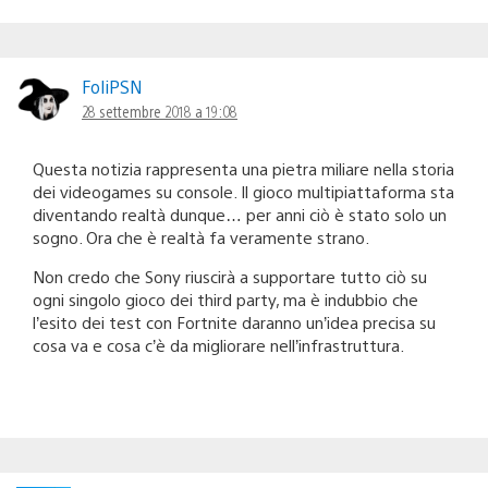
FoliPSN
28 settembre 2018 a 19:08
Questa notizia rappresenta una pietra miliare nella storia
dei videogames su console. Il gioco multipiattaforma sta
diventando realtà dunque… per anni ciò è stato solo un
sogno. Ora che è realtà fa veramente strano.
Non credo che Sony riuscirà a supportare tutto ciò su
ogni singolo gioco dei third party, ma è indubbio che
l’esito dei test con Fortnite daranno un’idea precisa su
cosa va e cosa c’è da migliorare nell’infrastruttura.