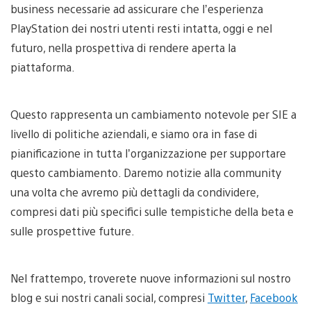
business necessarie ad assicurare che l’esperienza
PlayStation dei nostri utenti resti intatta, oggi e nel
futuro, nella prospettiva di rendere aperta la
piattaforma.
Questo rappresenta un cambiamento notevole per SIE a
livello di politiche aziendali, e siamo ora in fase di
pianificazione in tutta l’organizzazione per supportare
questo cambiamento. Daremo notizie alla community
una volta che avremo più dettagli da condividere,
compresi dati più specifici sulle tempistiche della beta e
sulle prospettive future.
Nel frattempo, troverete nuove informazioni sul nostro
blog e sui nostri canali social, compresi
Twitter
,
Facebook