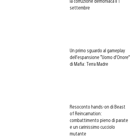
la corruzione demoniaca il 1
settembre
Un primo sguardo al gameplay
dell’espansione “Uomo d’Onore”
di Mafia: Terra Madre
Resoconto hands-on di Beast
of Reincarnation:
combattimento pieno di parate
e un carinissimo cucciolo
mutante