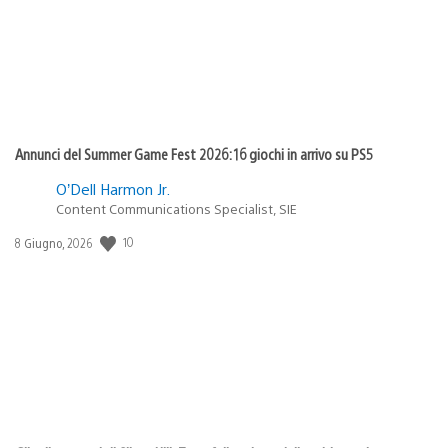
Annunci del Summer Game Fest 2026: 16 giochi in arrivo su PS5
O’Dell Harmon Jr.
Content Communications Specialist, SIE
10
Data
8 Giugno, 2026
di
pubblicazione: