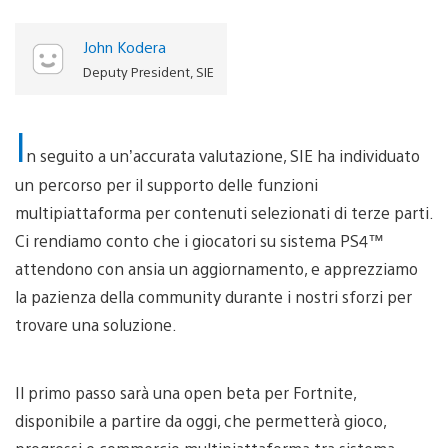
John Kodera
Deputy President, SIE
I
n seguito a un’accurata valutazione, SIE ha individuato
un percorso per il supporto delle funzioni
multipiattaforma per contenuti selezionati di terze parti.
Ci rendiamo conto che i giocatori su sistema PS4™
attendono con ansia un aggiornamento, e apprezziamo
la pazienza della community durante i nostri sforzi per
trovare una soluzione.
Il primo passo sarà una open beta per Fortnite,
disponibile a partire da oggi, che permetterà gioco,