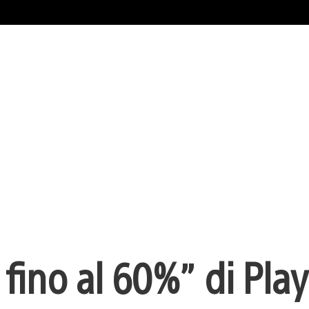
i fino al 60%” di Pla