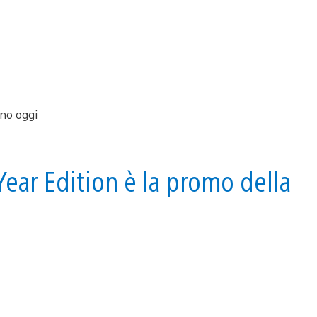
Year Edition è la promo della