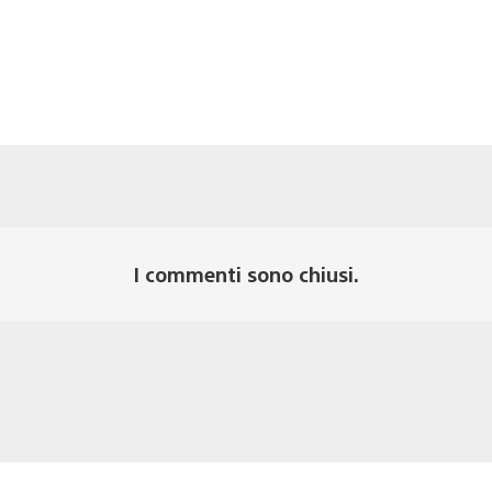
I commenti sono chiusi.