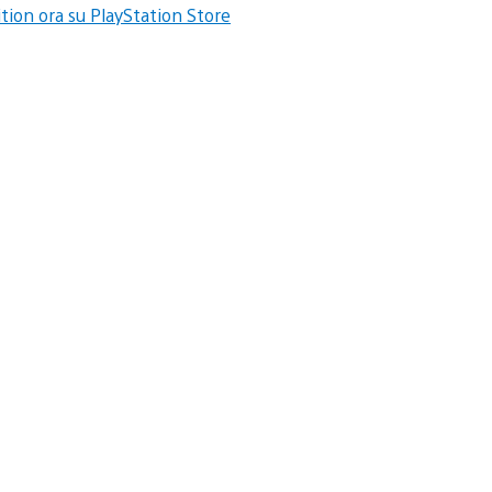
tion ora su PlayStation Store