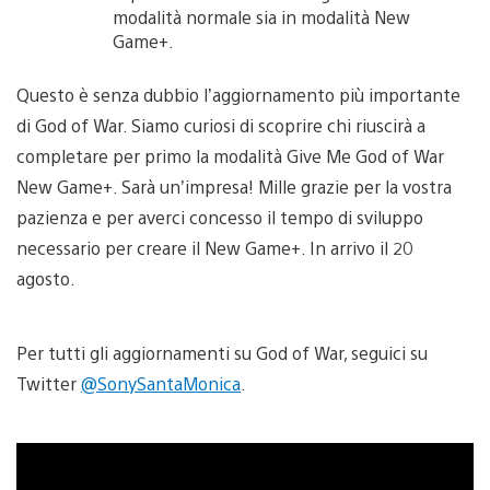
modalità normale sia in modalità New
Game+.
Questo è senza dubbio l’aggiornamento più importante
di God of War. Siamo curiosi di scoprire chi riuscirà a
completare per primo la modalità Give Me God of War
New Game+. Sarà un’impresa! Mille grazie per la vostra
pazienza e per averci concesso il tempo di sviluppo
necessario per creare il New Game+. In arrivo il 20
agosto.
Per tutti gli aggiornamenti su God of War, seguici su
Twitter
@SonySantaMonica
.