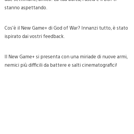
stanno aspettando.
Cos’è il New Game+ di God of War? Innanzi tutto, è stato
ispirato dai vostri feedback.
Il New Game+ si presenta con una miriade di nuove armi,
nemici più difficili da battere e salti cinematografici!