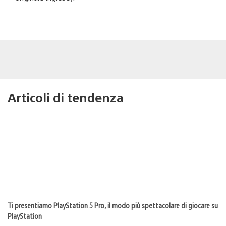
Articoli di tendenza
Ti presentiamo PlayStation 5 Pro, il modo più spettacolare di giocare su
PlayStation