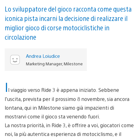
Lo sviluppatore del gioco racconta come questa
iconica pista incarni la decisione di realizzare il
miglior gioco di corse motociclistiche in
circolazione
Andrea Loiudice
Marketing Manager, Milestone
I
l viaggio verso Ride 3 è appena iniziato. Sebbene
l’uscita, prevista per il prossimo 8 novembre, sia ancora
lontana, qui in Milestone siamo già impazienti di
mostrarvi come il gioco sta venendo fuori.
La nostra priorità, in Ride 3, è offrire a voi, giocatori come
noi, la più autentica esperienza di motociclismo, e il