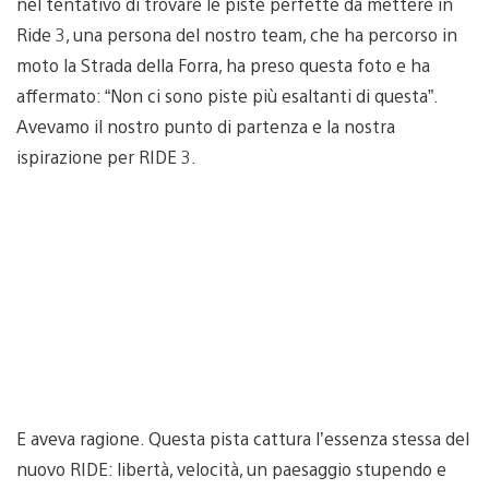
nel tentativo di trovare le piste perfette da mettere in
Ride 3, una persona del nostro team, che ha percorso in
moto la Strada della Forra, ha preso questa foto e ha
affermato: “Non ci sono piste più esaltanti di questa”.
Avevamo il nostro punto di partenza e la nostra
ispirazione per RIDE 3.
E aveva ragione. Questa pista cattura l’essenza stessa del
nuovo RIDE: libertà, velocità, un paesaggio stupendo e