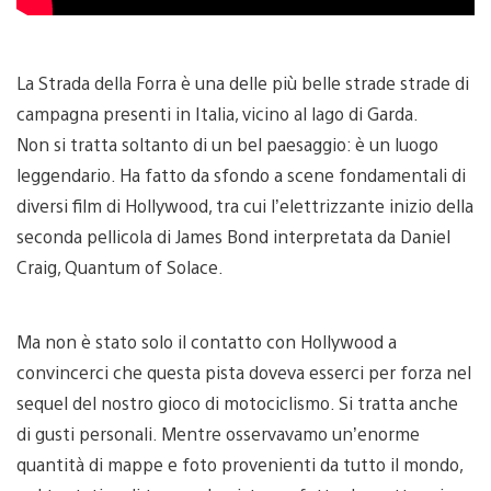
La Strada della Forra è una delle più belle strade strade di
campagna presenti in Italia, vicino al lago di Garda.
Non si tratta soltanto di un bel paesaggio: è un luogo
leggendario. Ha fatto da sfondo a scene fondamentali di
diversi film di Hollywood, tra cui l’elettrizzante inizio della
seconda pellicola di James Bond interpretata da Daniel
Craig, Quantum of Solace.
Ma non è stato solo il contatto con Hollywood a
convincerci che questa pista doveva esserci per forza nel
sequel del nostro gioco di motociclismo. Si tratta anche
di gusti personali. Mentre osservavamo un’enorme
quantità di mappe e foto provenienti da tutto il mondo,