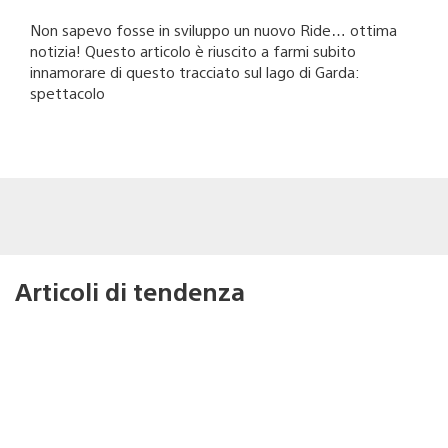
Non sapevo fosse in sviluppo un nuovo Ride… ottima
notizia! Questo articolo è riuscito a farmi subito
innamorare di questo tracciato sul lago di Garda:
spettacolo
Articoli di tendenza