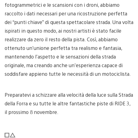
fotogrammetrici e le scansioni con i droni, abbiamo
raccolto i dati necessari per una ricostruzione perfetta
dei “punti chiave” di questa spettacolare strada. Una volta
ispirati in questo modo, ai nostri artisti è stato facile
realizzare da zero il resto della pista. Così, abbiamo
ottenuto un’unione perfetta tra realismo e fantasia,
mantenendo l’aspetto e le sensazioni della strada
originale, ma creando anche un’esperienza capace di
soddisfare appieno tutte le necessità di un motociclista.
Preparatevi a schizzare alla velocità della luce sulla Strada
della Forra e su tutte le altre fantastiche piste di RIDE 3,
il prossimo 8 novembre.