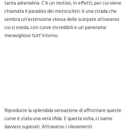
tanta adrenalina. C’è un motivo, in effetti, per cui viene
chiamata il paradiso dei motociclisti: è una strada che
sembra un’estensione stessa delle scarpate attraverso
cui si snoda, con curve incredibili e un panorama
meraviglioso tutt’intorno.
Riprodurre la splendida sensazione di affrontare queste
curve è stata una vera sfida. E questa volta, ci siamo
davvero superati. Attraverso i rilevamenti