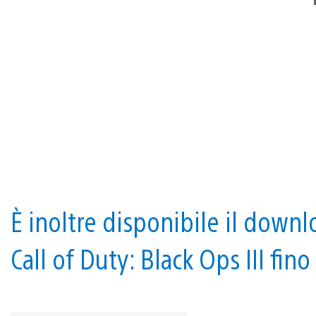
È inoltre disponibile il down
Call of Duty: Black Ops III fino 