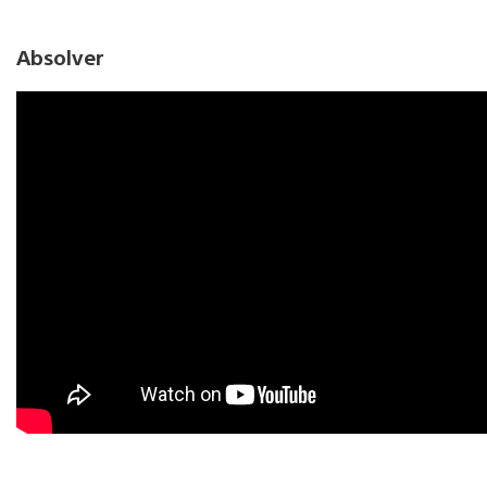
Absolver