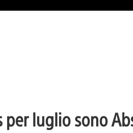
us per luglio sono Ab