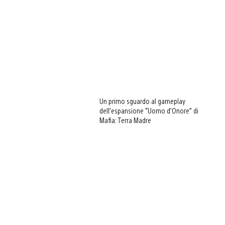
Un primo sguardo al gameplay
dell’espansione “Uomo d’Onore” di
Mafia: Terra Madre