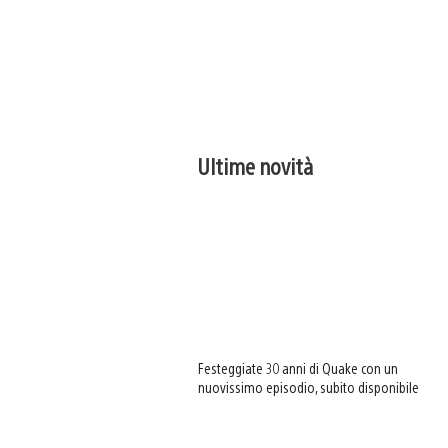
Ultime novità
Festeggiate 30 anni di Quake con un
nuovissimo episodio, subito disponibile