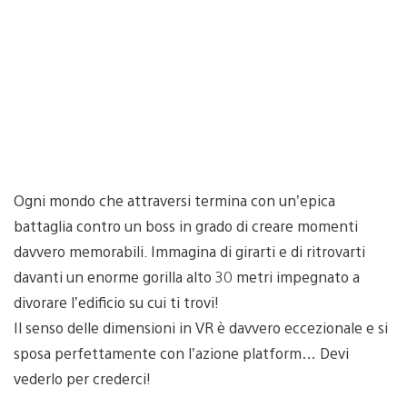
Ogni mondo che attraversi termina con un’epica
battaglia contro un boss in grado di creare momenti
davvero memorabili. Immagina di girarti e di ritrovarti
davanti un enorme gorilla alto 30 metri impegnato a
divorare l’edificio su cui ti trovi!
Il senso delle dimensioni in VR è davvero eccezionale e si
sposa perfettamente con l’azione platform… Devi
vederlo per crederci!