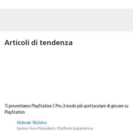
Articoli di tendenza
Ti presentiamo PlayStation 5 Pro, il modo più spettacolare di giocare su
PlayStation
Hideaki Nishino
Senior Vice President, Platform Experience