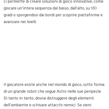
ci permette di creare soluzioni di gioco innovative, come
giocare un’intera sequenza dal basso, dall’alto, su 180
gradi o sporgendosi dai bordi per scoprire piattaforme e
avanzare nei livelli.
Il giocatore esiste anche nel mondo di gioco, sotto forma
di un grande robot che segue Astro nelle sue peripezie.
Di tanto in tanto, dovrai distruggere degli elementi
dell’ambiente e schivare attacchi nemici. Se vieni