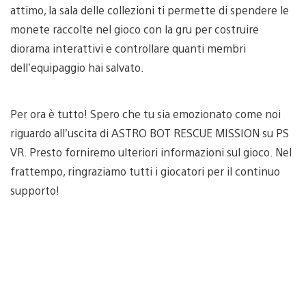
attimo, la sala delle collezioni ti permette di spendere le
monete raccolte nel gioco con la gru per costruire
diorama interattivi e controllare quanti membri
dell’equipaggio hai salvato.
Per ora è tutto! Spero che tu sia emozionato come noi
riguardo all’uscita di ASTRO BOT RESCUE MISSION su PS
VR. Presto forniremo ulteriori informazioni sul gioco. Nel
frattempo, ringraziamo tutti i giocatori per il continuo
supporto!