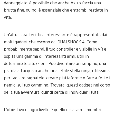
danneggiato, è possibile che anche Astro faccia una
brutta fine, quindi è essenziale che entrambi restiate in
vita.
Un’altra caratteristica interessante è rappresentata dai
molti gadget che escono dal DUALSHOCK 4. Come
probabilmente saprai, il tuo controller è visibile in VR e
ospita una gamma di interessanti armi, utili in
determinate situazioni. Può diventare un rampino, una
pistola ad acqua o anche una letale stella ninja, utilissima
per tagliare ragnatele, creare piattaforme o fare a fette i
nemici sul tuo cammino. Troverai questi gadget nel corso
della tua avventura, quindi cerca di individuarli tutti.
L’obiettivo di ogni livello è quello di salvare i membri