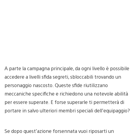
A parte la campagna principale, da ogni livello è possibile
accedere a livelli sfida segreti, sbloccabili trovando un
personaggio nascosto. Queste sfide riutilizzano
meccaniche specifiche e richiedono una notevole abilità
per essere superate. E forse superarle ti permetterà di
portare in salvo ulteriori membri speciali dell’equipaggio?
Se dopo quest’azione forsennata vuoi riposarti un