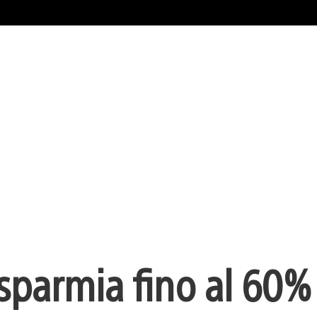
isparmia fino al 60%