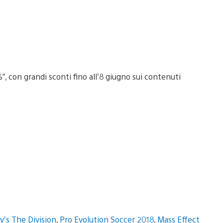
”, con grandi sconti fino all’8 giugno sui contenuti
’s The Division
,
Pro Evolution Soccer 2018
,
Mass Effect