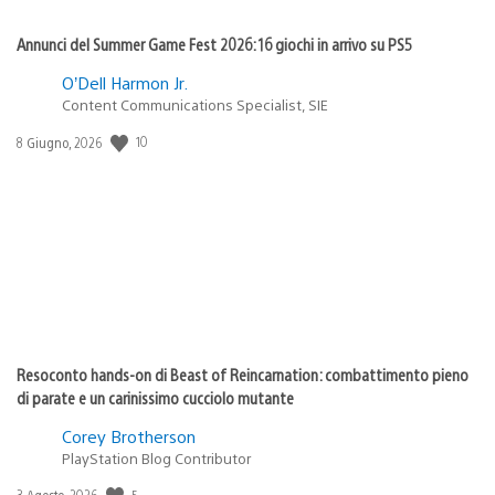
Annunci del Summer Game Fest 2026: 16 giochi in arrivo su PS5
O’Dell Harmon Jr.
Content Communications Specialist, SIE
10
Data
8 Giugno, 2026
di
pubblicazione:
Resoconto hands-on di Beast of Reincarnation: combattimento pieno
di parate e un carinissimo cucciolo mutante
Corey Brotherson
PlayStation Blog Contributor
5
Data
3 Agosto, 2026