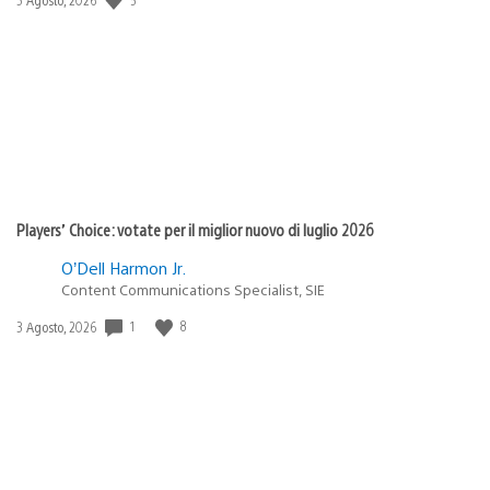
di
pubblicazione:
Players’ Choice: votate per il miglior nuovo di luglio 2026
O’Dell Harmon Jr.
Content Communications Specialist, SIE
1
8
Data
3 Agosto, 2026
di
pubblicazione: