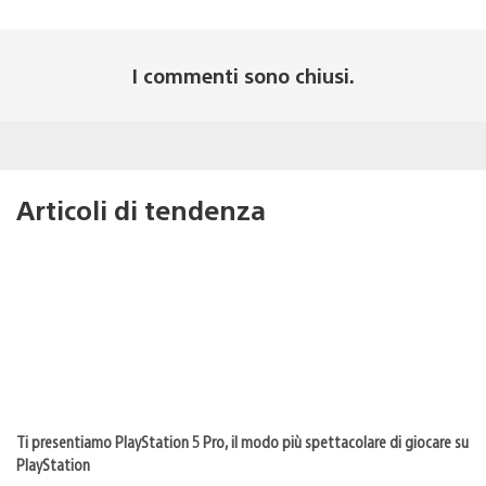
I commenti sono chiusi.
Articoli di tendenza
Ti presentiamo PlayStation 5 Pro, il modo più spettacolare di giocare su
PlayStation