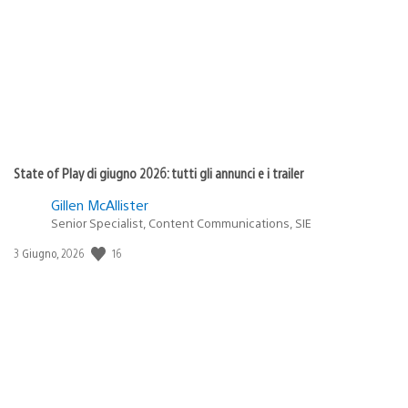
pubblicazione:
State of Play di giugno 2026: tutti gli annunci e i trailer
Gillen McAllister
Senior Specialist, Content Communications, SIE
16
Data
3 Giugno, 2026
di
pubblicazione: