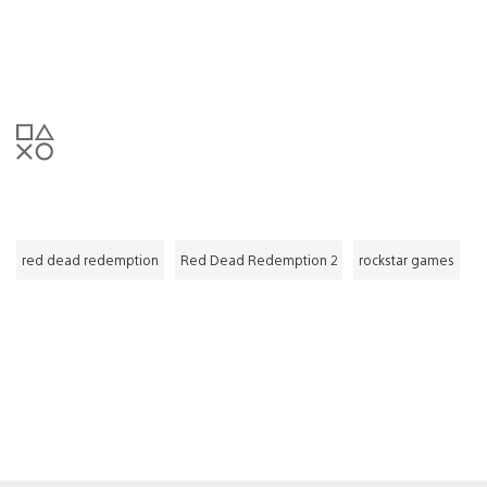
red dead redemption
Red Dead Redemption 2
rockstar games