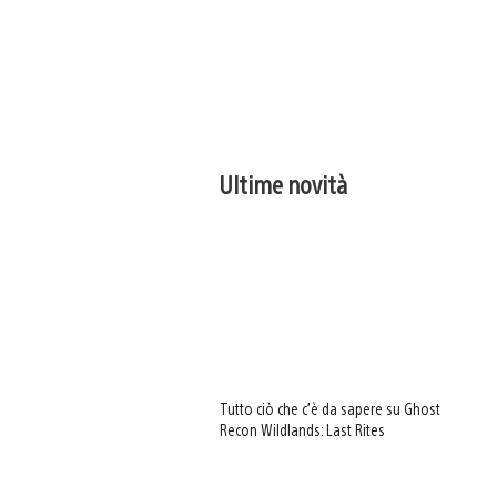
Ultime novità
Tutto ciò che c’è da sapere su Ghost
Recon Wildlands: Last Rites