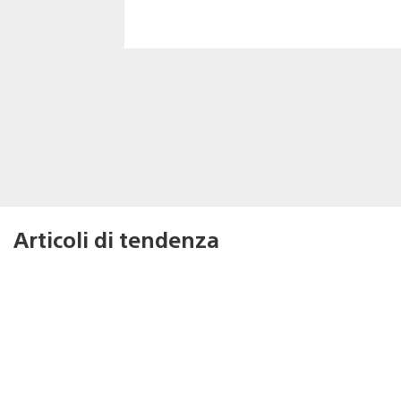
Articoli di tendenza