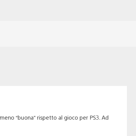
no meno “buona” rispetto al gioco per PS3. Ad