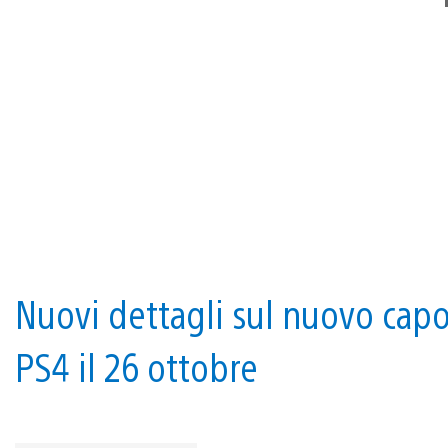
Nuovi dettagli sul nuovo capol
PS4 il 26 ottobre