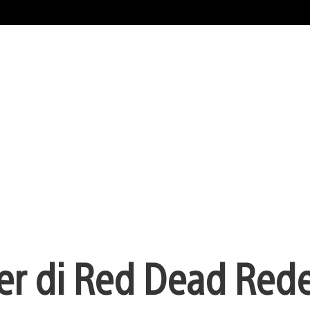
ailer di Red Dead Re