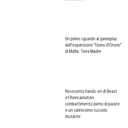
Un primo sguardo al gameplay
dell’espansione “Uomo d’Onore”
di Mafia: Terra Madre
Resoconto hands-on di Beast
of Reincarnation:
combattimento pieno di parate
e un carinissimo cucciolo
mutante