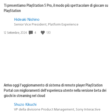
Ti presentiamo PlayStation 5 Pro, il modo più spettacolare di giocare su
PlayStation
Hideaki Nishino
Senior Vice President, Platform Experience
4
130
Data
12 Settembre, 2024
di
pubblicazione:
Arriva oggi l’aggiornamento di sistema di remote player PlayStation
Portal con miglioramenti dell’esperienza utente nella versione beta dei
giochi in streaming nel cloud
Shuzo Kikuchi
VP della divisione Product Management, Sony Interactive