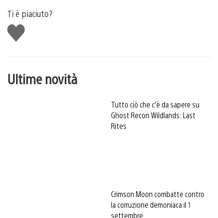
Ti è piaciuto?
Mi
piace
Ultime novità
Tutto ciò che c’è da sapere su
Ghost Recon Wildlands: Last
Rites
Crimson Moon combatte contro
la corruzione demoniaca il 1
settembre