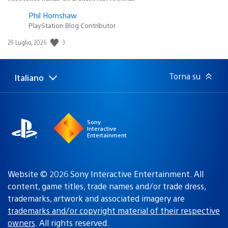
Phil Hornshaw
PlayStation Blog Contributor
3
Data
29 Luglio, 2026
di
pubblicazione:
Torna su
Italiano
Seleziona
Regione
una
attuale:
Regione
Sony
Interactive
Entertainment
Website © 2026 Sony Interactive Entertainment. All
content, game titles, trade names and/or trade dress,
trademarks, artwork and associated imagery are
trademarks and/or copyright material of their respective
owners
. All rights reserved.