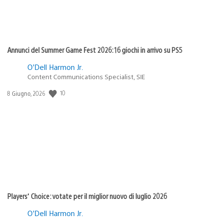
Annunci del Summer Game Fest 2026: 16 giochi in arrivo su PS5
O’Dell Harmon Jr.
Content Communications Specialist, SIE
10
Data
8 Giugno, 2026
di
pubblicazione:
Players’ Choice: votate per il miglior nuovo di luglio 2026
O’Dell Harmon Jr.