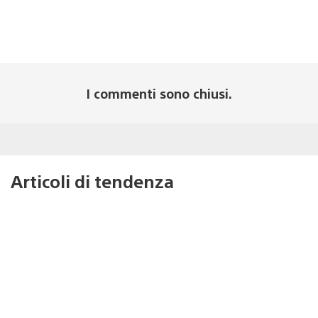
I commenti sono chiusi.
Articoli di tendenza