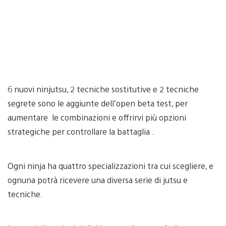
6 nuovi ninjutsu, 2 tecniche sostitutive e 2 tecniche
segrete sono le aggiunte dell’open beta test, per
aumentare le combinazioni e offrirvi più opzioni
strategiche per controllare la battaglia .
Ogni ninja ha quattro specializzazioni tra cui scegliere, e
ognuna potrà ricevere una diversa serie di jutsu e
tecniche.