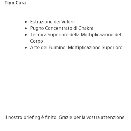
Tipo Cura
Estrazione dei Veleni
Pugno Concentrato di Chakra
Tecnica Superiore della Moltiplicazione del
Corpo
Arte del Fulmine: Moltiplicazione Superiore
Il nostro briefing è finito. Grazie per la vostra attenzione.