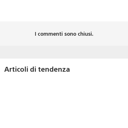
I commenti sono chiusi.
Articoli di tendenza