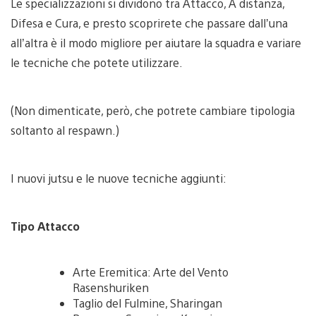
Le specializzazioni si dividono tra Attacco, A distanza,
Difesa e Cura, e presto scoprirete che passare dall’una
all’altra è il modo migliore per aiutare la squadra e variare
le tecniche che potete utilizzare.
(Non dimenticate, però, che potrete cambiare tipologia
soltanto al respawn.)
I nuovi jutsu e le nuove tecniche aggiunti:
Tipo Attacco
Arte Eremitica: Arte del Vento
Rasenshuriken
Taglio del Fulmine, Sharingan