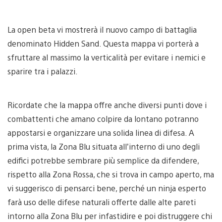
La open beta vi mostrerà il nuovo campo di battaglia
denominato Hidden Sand. Questa mappa vi porterà a
sfruttare al massimo la verticalità per evitare i nemici e
sparire tra i palazzi.
Ricordate che la mappa offre anche diversi punti dove i
combattenti che amano colpire da lontano potranno
appostarsi e organizzare una solida linea di difesa. A
prima vista, la Zona Blu situata all’interno di uno degli
edifici potrebbe sembrare più semplice da difendere,
rispetto alla Zona Rossa, che si trova in campo aperto, ma
vi suggerisco di pensarci bene, perché un ninja esperto
farà uso delle difese naturali offerte dalle alte pareti
intorno alla Zona Blu per infastidire e poi distruggere chi