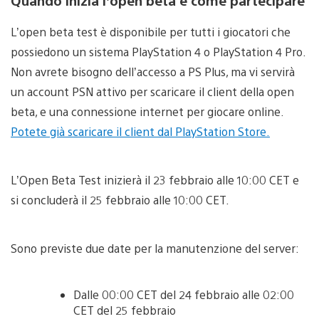
L’open beta test è disponibile per tutti i giocatori che
possiedono un sistema PlayStation 4 o PlayStation 4 Pro.
Non avrete bisogno dell’accesso a PS Plus, ma vi servirà
un account PSN attivo per scaricare il client della open
beta, e una connessione internet per giocare online.
Potete già scaricare il client dal PlayStation Store.
L’Open Beta Test inizierà il 23 febbraio alle 10:00 CET e
si concluderà il 25 febbraio alle 10:00 CET.
Sono previste due date per la manutenzione del server:
Dalle 00:00 CET del 24 febbraio alle 02:00
CET del 25 febbraio