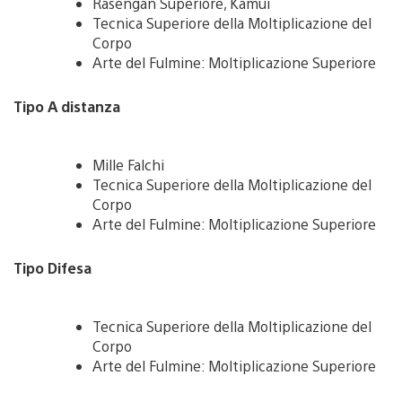
Rasengan Superiore, Kamui
Tecnica Superiore della Moltiplicazione del
Corpo
Arte del Fulmine: Moltiplicazione Superiore
Tipo A distanza
Mille Falchi
Tecnica Superiore della Moltiplicazione del
Corpo
Arte del Fulmine: Moltiplicazione Superiore
Tipo Difesa
Tecnica Superiore della Moltiplicazione del
Corpo
Arte del Fulmine: Moltiplicazione Superiore