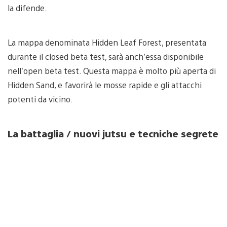
la difende.
La mappa denominata Hidden Leaf Forest, presentata
durante il closed beta test, sarà anch’essa disponibile
nell’open beta test. Questa mappa è molto più aperta di
Hidden Sand, e favorirà le mosse rapide e gli attacchi
potenti da vicino.
La battaglia / nuovi jutsu e tecniche segrete