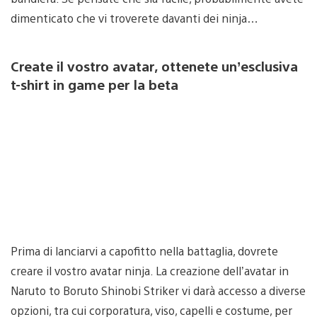
dimenticato che vi troverete davanti dei ninja…
Create il vostro avatar, ottenete un’esclusiva
t-shirt in game per la beta
Prima di lanciarvi a capofitto nella battaglia, dovrete
creare il vostro avatar ninja. La creazione dell’avatar in
Naruto to Boruto Shinobi Striker vi darà accesso a diverse
opzioni, tra cui corporatura, viso, capelli e costume, per