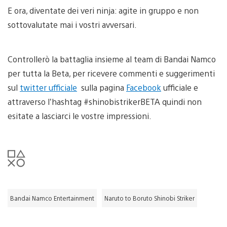
E ora, diventate dei veri ninja: agite in gruppo e non
sottovalutate mai i vostri avversari.
Controllerò la battaglia insieme al team di Bandai Namco
per tutta la Beta, per ricevere commenti e suggerimenti
sul
twitter ufficiale
sulla pagina
Facebook
ufficiale e
attraverso l’hashtag #shinobistrikerBETA quindi non
esitate a lasciarci le vostre impressioni.
Bandai Namco Entertainment
Naruto to Boruto Shinobi Striker