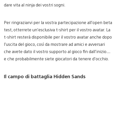
dare vita al ninja dei vostri sogni.
Per ringraziarvi per la vostra partecipazione all’open beta
test, otterrete un’esclusiva t-shirt per il vostro avatar. La
t-shirt resterà disponibile per il vostro avatar anche dopo
l’uscita del gioco, così da mostrare ad amici e avversari
che avete dato il vostro supporto al gioco fin dall’inizio…
e che probabilmente siete giocatori da tenere d’occhio.
Il campo di battaglia Hidden Sands