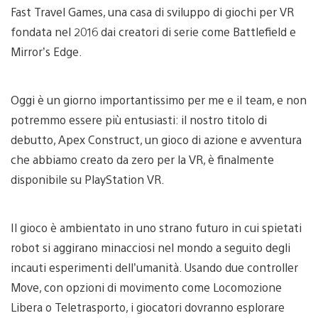
Fast Travel Games, una casa di sviluppo di giochi per VR
fondata nel 2016 dai creatori di serie come Battlefield e
Mirror’s Edge.
Oggi è un giorno importantissimo per me e il team, e non
potremmo essere più entusiasti: il nostro titolo di
debutto, Apex Construct, un gioco di azione e avventura
che abbiamo creato da zero per la VR, è finalmente
disponibile su PlayStation VR.
Il gioco è ambientato in uno strano futuro in cui spietati
robot si aggirano minacciosi nel mondo a seguito degli
incauti esperimenti dell’umanità. Usando due controller
Move, con opzioni di movimento come Locomozione
Libera o Teletrasporto, i giocatori dovranno esplorare