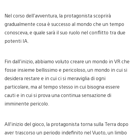
Nel corso dell’avventura, la protagonista scoprirà
gradualmente cosa è successo al mondo che un tempo
conosceva, e quale sarà il suo ruolo nel conflitto tra due
potenti IA.
Fin dall’inizio, abbiamo voluto creare un mondo in VR che
fosse insieme bellissimo e pericoloso, un mondo in cui si
desidera restare e in cui ci si meraviglia di ogni
particolare, ma al tempo stesso in cui bisogna essere
cauti e in cui si prova una continua sensazione di
imminente pericolo.
All’inizio del gioco, la protagonista torna sulla Terra dopo
aver trascorso un periodo indefinito nel Vuoto, un limbo