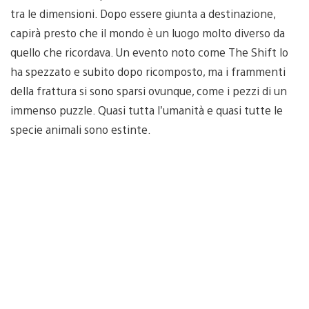
tra le dimensioni. Dopo essere giunta a destinazione,
capirà presto che il mondo è un luogo molto diverso da
quello che ricordava. Un evento noto come The Shift lo
ha spezzato e subito dopo ricomposto, ma i frammenti
della frattura si sono sparsi ovunque, come i pezzi di un
immenso puzzle. Quasi tutta l’umanità e quasi tutte le
specie animali sono estinte.