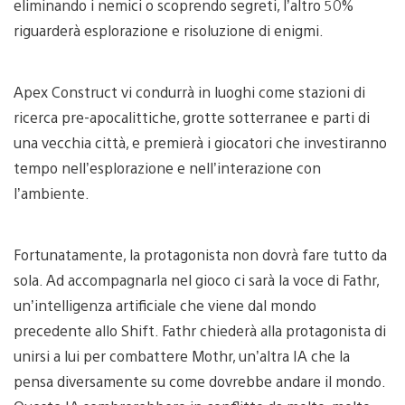
eliminando i nemici o scoprendo segreti, l’altro 50%
riguarderà esplorazione e risoluzione di enigmi.
Apex Construct vi condurrà in luoghi come stazioni di
ricerca pre-apocalittiche, grotte sotterranee e parti di
una vecchia città, e premierà i giocatori che investiranno
tempo nell’esplorazione e nell’interazione con
l’ambiente.
Fortunatamente, la protagonista non dovrà fare tutto da
sola. Ad accompagnarla nel gioco ci sarà la voce di Fathr,
un’intelligenza artificiale che viene dal mondo
precedente allo Shift. Fathr chiederà alla protagonista di
unirsi a lui per combattere Mothr, un’altra IA che la
pensa diversamente su come dovrebbe andare il mondo.