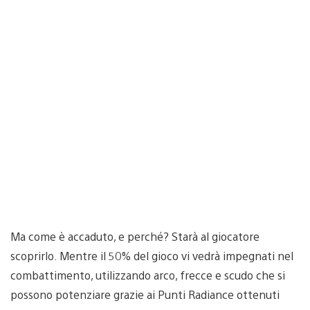
Ma come è accaduto, e perché? Starà al giocatore
scoprirlo. Mentre il 50% del gioco vi vedrà impegnati nel
combattimento, utilizzando arco, frecce e scudo che si
possono potenziare grazie ai Punti Radiance ottenuti