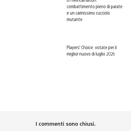
combattimento pieno di parate
e un carinissimo cucciolo
mutante
Players’ Choice: votate per il
miglior nuovo di luglio 2026
I commenti sono chiusi.