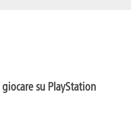
 giocare su PlayStation