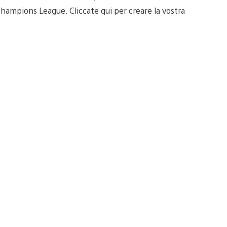
ampions League. Cliccate qui per creare la vostra