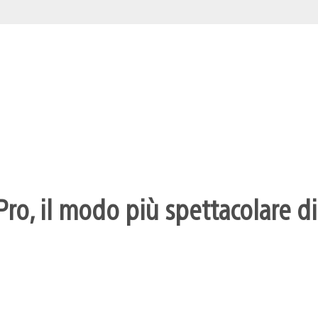
ro, il modo più spettacolare di