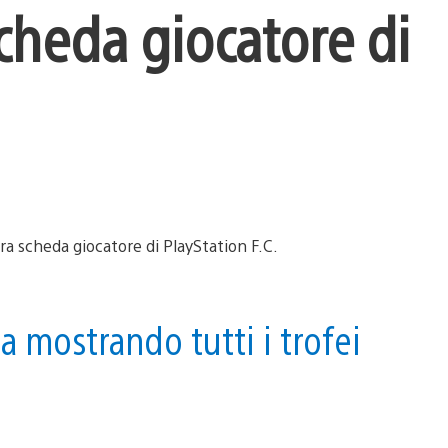
cheda giocatore di
a mostrando tutti i trofei