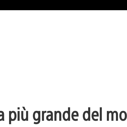
ra più grande del m