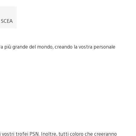
, SCEA
ra più grande del mondo, creando la vostra personale
vostri trofei PSN. Inoltre, tutti coloro che creeranno