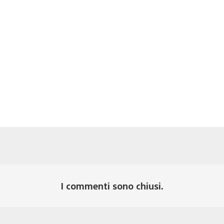
I commenti sono chiusi.