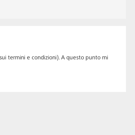
o sui termini e condizioni). A questo punto mi