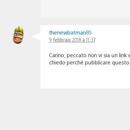
thenewbatman85
9 febbraio 2018 a 11:37
Carino, peccato non vi sia un link 
chiedo perché pubblicare questo