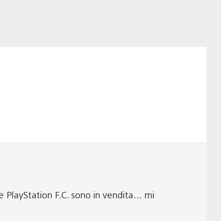
te PlayStation F.C. sono in vendita… mi