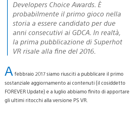
Developers Choice Awards. È
probabilmente il primo gioco nella
storia a essere candidato per due
anni consecutivi ai GDCA. In realtà,
la prima pubblicazione di Superhot
VR risale alla fine del 2016.
A
febbraio 2017 siamo riusciti a pubblicare il primo
sostanziale aggiornamento ai contenuti (il cosiddetto
FOREVER Update) e a luglio abbiamo finito di apportare
gli ultimi ritocchi alla versione PS VR.