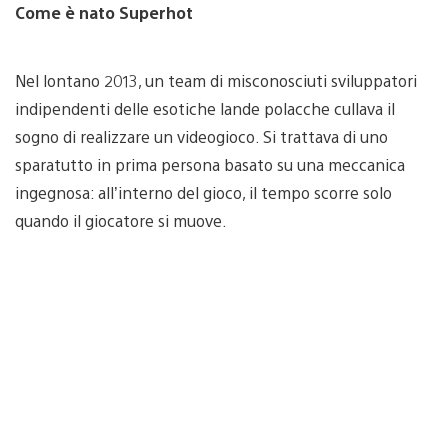
Come è nato Superhot
Nel lontano 2013, un team di misconosciuti sviluppatori
indipendenti delle esotiche lande polacche cullava il
sogno di realizzare un videogioco. Si trattava di uno
sparatutto in prima persona basato su una meccanica
ingegnosa: all’interno del gioco, il tempo scorre solo
quando il giocatore si muove.