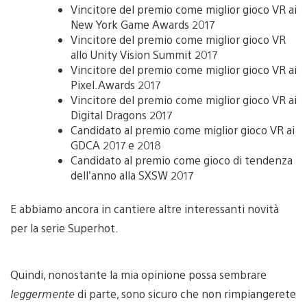
Vincitore del premio come miglior gioco VR ai
New York Game Awards 2017
Vincitore del premio come miglior gioco VR
allo Unity Vision Summit 2017
Vincitore del premio come miglior gioco VR ai
Pixel.Awards 2017
Vincitore del premio come miglior gioco VR ai
Digital Dragons 2017
Candidato al premio come miglior gioco VR ai
GDCA 2017 e 2018
Candidato al premio come gioco di tendenza
dell’anno alla SXSW 2017
E abbiamo ancora in cantiere altre interessanti novità
per la serie Superhot.
Quindi, nonostante la mia opinione possa sembrare
leggermente
di parte, sono sicuro che non rimpiangerete