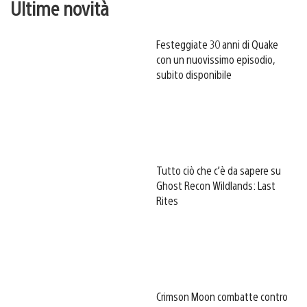
Ultime novità
Festeggiate 30 anni di Quake
con un nuovissimo episodio,
subito disponibile
Tutto ciò che c’è da sapere su
Ghost Recon Wildlands: Last
Rites
Crimson Moon combatte contro