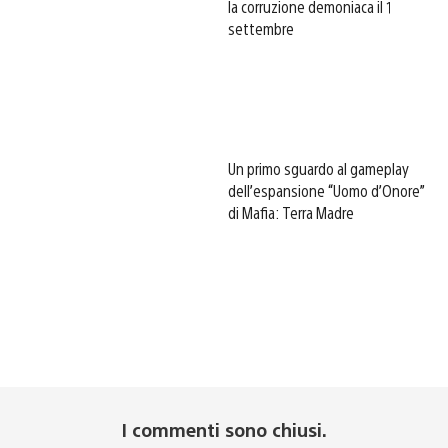
la corruzione demoniaca il 1
settembre
Un primo sguardo al gameplay
dell’espansione “Uomo d’Onore”
di Mafia: Terra Madre
I commenti sono chiusi.