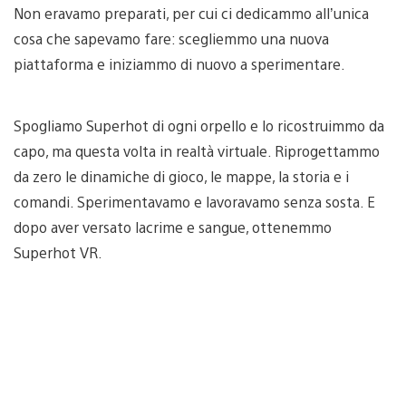
Non eravamo preparati, per cui ci dedicammo all’unica
cosa che sapevamo fare: scegliemmo una nuova
piattaforma e iniziammo di nuovo a sperimentare.
Spogliamo Superhot di ogni orpello e lo ricostruimmo da
capo, ma questa volta in realtà virtuale. Riprogettammo
da zero le dinamiche di gioco, le mappe, la storia e i
comandi. Sperimentavamo e lavoravamo senza sosta. E
dopo aver versato lacrime e sangue, ottenemmo
Superhot VR.