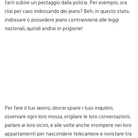
farti subire un pestaggio dalla polizia. Per esempio, ora
stai per caso indossando dei jeans? Beh, in questo stato,
indossare o possedere jeans contravviene alle leggi
nazionali, quindi andrai in prigione!
Per fare il tuo lavoro, dovrai spiare i tuoi inquilini,
osservare ogni loro mossa, origliare le loro conversazioni,
parlare ai loro vicini, e alle volte anche irrompere nei loro
appartamenti per nascondere telecamere e rovistare tra