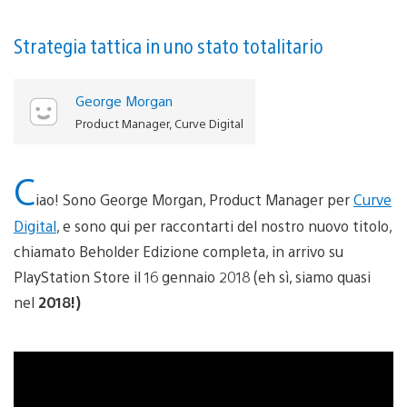
Strategia tattica in uno stato totalitario
George Morgan
Product Manager, Curve Digital
C
iao! Sono George Morgan, Product Manager per
Curve
Digital
, e sono qui per raccontarti del nostro nuovo titolo,
chiamato Beholder Edizione completa, in arrivo su
PlayStation Store il 16 gennaio 2018 (eh sì, siamo quasi
nel
2018!)