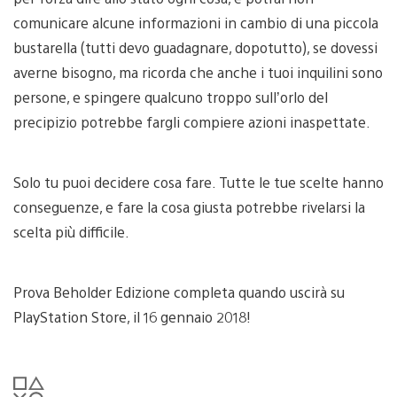
comunicare alcune informazioni in cambio di una piccola
bustarella (tutti devo guadagnare, dopotutto), se dovessi
averne bisogno, ma ricorda che anche i tuoi inquilini sono
persone, e spingere qualcuno troppo sull’orlo del
precipizio potrebbe fargli compiere azioni inaspettate.
Solo tu puoi decidere cosa fare. Tutte le tue scelte hanno
conseguenze, e fare la cosa giusta potrebbe rivelarsi la
scelta più difficile.
Prova Beholder Edizione completa quando uscirà su
PlayStation Store, il 16 gennaio 2018!