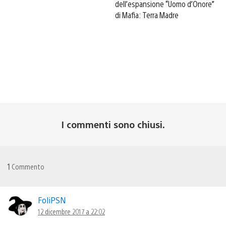
dell’espansione “Uomo d’Onore”
di Mafia: Terra Madre
I commenti sono chiusi.
1
Commento
FoliPSN
12 dicembre 2017 a 22:02