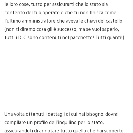
le loro cose, tutto per assicurarti che lo stato sia
contento del tuo operato e che tu non finisca come
l’ultimo amministratore che aveva le chiavi del castello
(non ti diremo cosa gli è successo, ma se vuoi saperlo,
tutti i DLC sono contenuti nel pacchetto! Tutti quanti!).
Una volta ottenuti i dettagli di cui hai bisogno, dovrai
compilare un profilo dell’inquilino per lo stato,
assicurandoti di annotare tutto quello che hai scoperto.