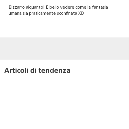
Bizzarro alquanto! È bello vedere come la fantasia
umana sia praticamente sconfinata XD
Articoli di tendenza