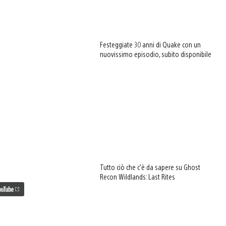
Festeggiate 30 anni di Quake con un
nuovissimo episodio, subito disponibile
Tutto ciò che c’è da sapere su Ghost
Recon Wildlands: Last Rites