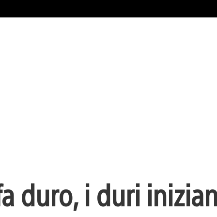
a duro, i duri inizia