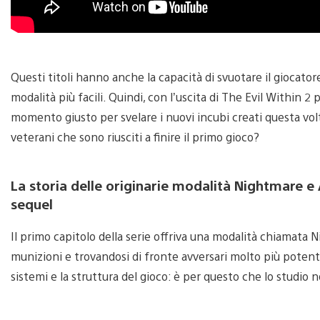
Questi titoli hanno anche la capacità di svuotare il giocatore
modalità più facili. Quindi, con l’uscita di The Evil Within
momento giusto per svelare i nuovi incubi creati questa volt
veterani che sono riusciti a finire il primo gioco?
La storia delle originarie modalità Nightmare e
sequel
Il primo capitolo della serie offriva una modalità chiamata
munizioni e trovandosi di fronte avversari molto più potenti,
sistemi e la struttura del gioco: è per questo che lo studio n