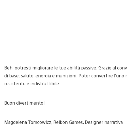
Beh, potresti migliorare le tue abilità passive. Grazie al conv
di base: salute, energia e munizioni. Poter convertire l’uno
resistente e indistruttibile.
Buon divertimento!
Magdelena Tomcowicz, Reikon Games, Designer narrativa