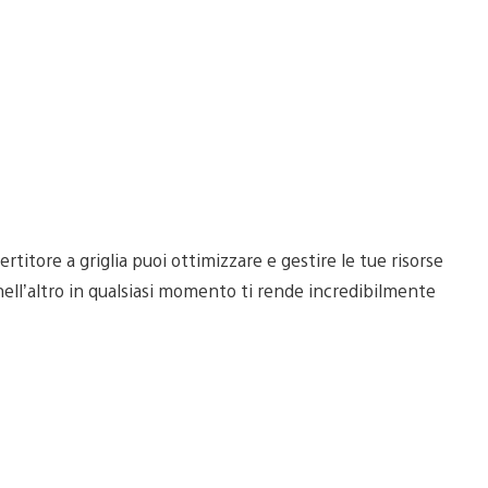
ertitore a griglia puoi ottimizzare e gestire le tue risorse
 nell’altro in qualsiasi momento ti rende incredibilmente