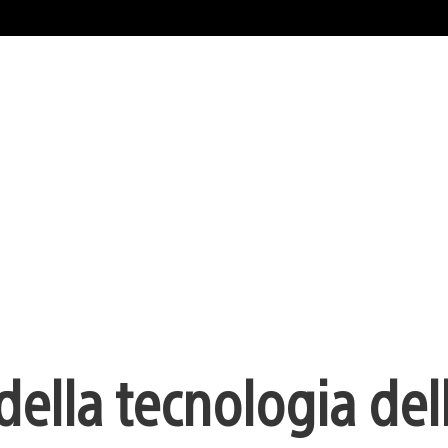
 della tecnologia del