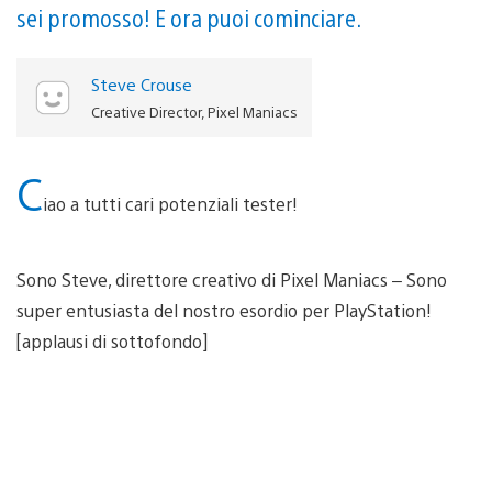
sei promosso! E ora puoi cominciare.
Steve Crouse
Creative Director, Pixel Maniacs
C
iao a tutti cari potenziali tester!
Sono Steve, direttore creativo di Pixel Maniacs – Sono
super entusiasta del nostro esordio per PlayStation!
[applausi di sottofondo]