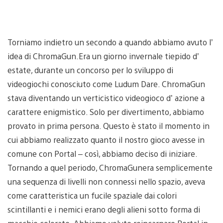
Torniamo indietro un secondo a quando abbiamo avuto l’
idea di ChromaGun.Era un giorno invernale tiepido d’
estate, durante un concorso per lo sviluppo di
videogiochi conosciuto come Ludum Dare. ChromaGun
stava diventando un verticistico videogioco d’ azione a
carattere enigmistico. Solo per divertimento, abbiamo
provato in prima persona. Questo è stato il momento in
cui abbiamo realizzato quanto il nostro gioco avesse in
comune con Portal – così, abbiamo deciso di iniziare.
Tornando a quel periodo, ChromaGunera semplicemente
una sequenza di livelli non connessi nello spazio, aveva
come caratteristica un fucile spaziale dai colori
scintillanti e i nemici erano degli alieni sotto forma di