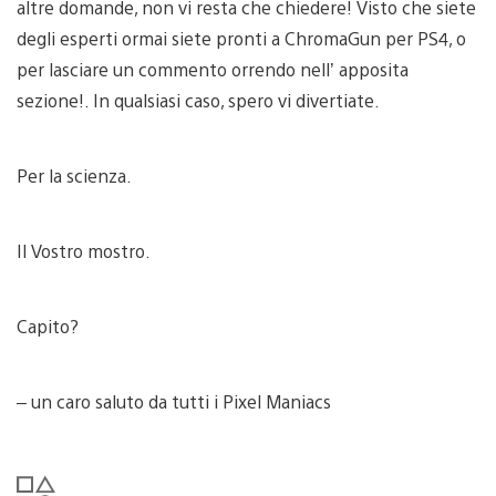
altre domande, non vi resta che chiedere! Visto che siete
degli esperti ormai siete pronti a ChromaGun per PS4, o
per lasciare un commento orrendo nell’ apposita
sezione!. In qualsiasi caso, spero vi divertiate.
Per la scienza.
Il Vostro mostro.
Capito?
– un caro saluto da tutti i Pixel Maniacs