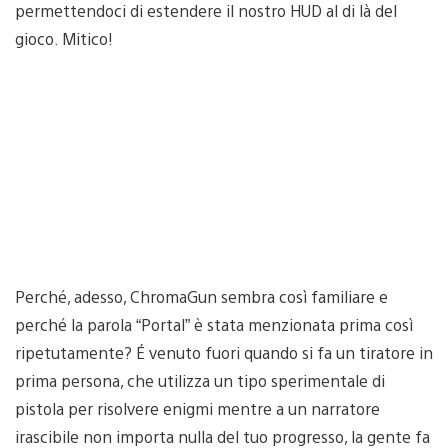
permettendoci di estendere il nostro HUD al di là del
gioco. Mitico!
Perché, adesso, ChromaGun sembra così familiare e
perché la parola “Portal” è stata menzionata prima così
ripetutamente? É venuto fuori quando si fa un tiratore in
prima persona, che utilizza un tipo sperimentale di
pistola per risolvere enigmi mentre a un narratore
irascibile non importa nulla del tuo progresso, la gente fa