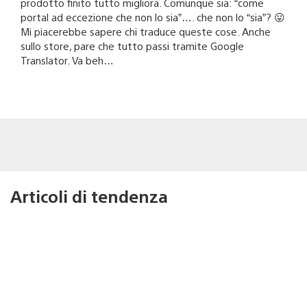
prodotto finito tutto migliora. Comunque sia: “come
portal ad eccezione che non lo sia”…. che non lo “sia”? 😛
Mi piacerebbe sapere chi traduce queste cose. Anche
sullo store, pare che tutto passi tramite Google
Translator. Va beh…
Articoli di tendenza