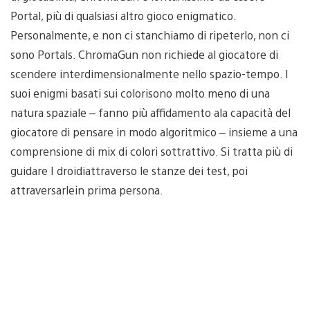
Portal, più di qualsiasi altro gioco enigmatico.
Personalmente, e non ci stanchiamo di ripeterlo, non ci
sono Portals. ChromaGun non richiede al giocatore di
scendere interdimensionalmente nello spazio-tempo. I
suoi enigmi basati sui colorisono molto meno di una
natura spaziale – fanno più affidamento ala capacità del
giocatore di pensare in modo algoritmico – insieme a una
comprensione di mix di colori sottrattivo. Si tratta più di
guidare I droidiattraverso le stanze dei test, poi
attraversarlein prima persona.