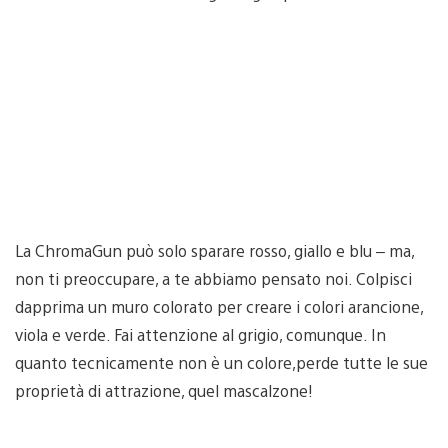
La ChromaGun può solo sparare rosso, giallo e blu – ma,
non ti preoccupare, a te abbiamo pensato noi. Colpisci
dapprima un muro colorato per creare i colori arancione,
viola e verde. Fai attenzione al grigio, comunque. In
quanto tecnicamente non è un colore,perde tutte le sue
proprietà di attrazione, quel mascalzone!