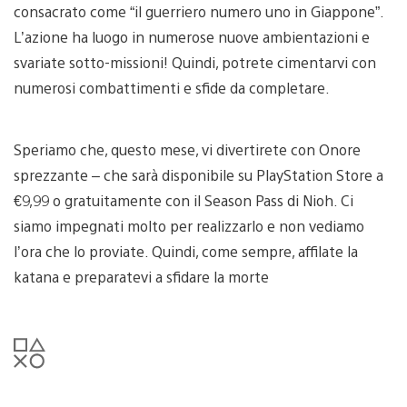
consacrato come “il guerriero numero uno in Giappone”.
L’azione ha luogo in numerose nuove ambientazioni e
svariate sotto-missioni! Quindi, potrete cimentarvi con
numerosi combattimenti e sfide da completare.
Speriamo che, questo mese, vi divertirete con Onore
sprezzante – che sarà disponibile su PlayStation Store a
€9,99 o gratuitamente con il Season Pass di Nioh. Ci
siamo impegnati molto per realizzarlo e non vediamo
l’ora che lo proviate. Quindi, come sempre, affilate la
katana e preparatevi a sfidare la morte