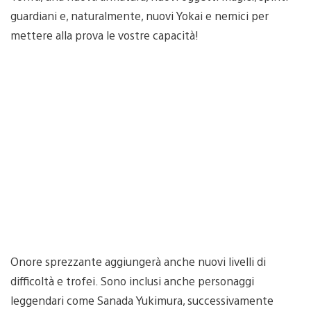
guardiani e, naturalmente, nuovi Yokai e nemici per
mettere alla prova le vostre capacità!
Onore sprezzante aggiungerà anche nuovi livelli di
difficoltà e trofei. Sono inclusi anche personaggi
leggendari come Sanada Yukimura, successivamente