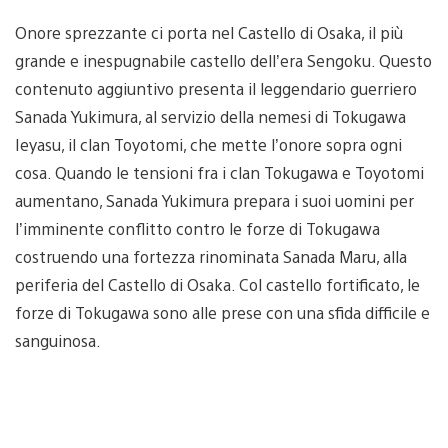
Onore sprezzante ci porta nel Castello di Osaka, il più
grande e inespugnabile castello dell’era Sengoku. Questo
contenuto aggiuntivo presenta il leggendario guerriero
Sanada Yukimura, al servizio della nemesi di Tokugawa
Ieyasu, il clan Toyotomi, che mette l’onore sopra ogni
cosa. Quando le tensioni fra i clan Tokugawa e Toyotomi
aumentano, Sanada Yukimura prepara i suoi uomini per
l’imminente conflitto contro le forze di Tokugawa
costruendo una fortezza rinominata Sanada Maru, alla
periferia del Castello di Osaka. Col castello fortificato, le
forze di Tokugawa sono alle prese con una sfida difficile e
sanguinosa.