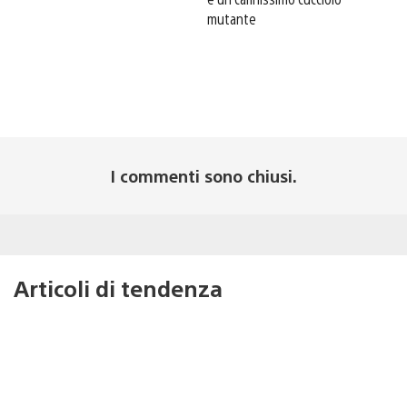
mutante
I commenti sono chiusi.
Articoli di tendenza