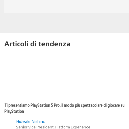
Articoli di tendenza
Ti presentiamo PlayStation 5 Pro, il modo più spettacolare di giocare su
PlayStation
Hideaki Nishino
Senior Vice President, Platform Experience