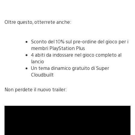
Oltre questo, otterrete anche:
Sconto del 10% sul pre-ordine del gioco per i
membri PlayStation Plus
4 abiti da indossare nel gioco completo al
lancio
Un tema dinamico gratuito di Super
Cloudbuilt
Non perdete il nuovo trailer: