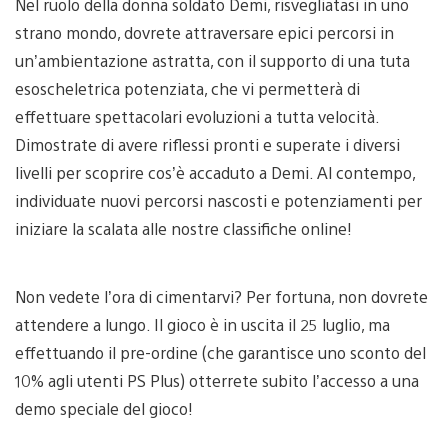
Nel ruolo della donna soldato Demi, risvegliatasi in uno
strano mondo, dovrete attraversare epici percorsi in
un’ambientazione astratta, con il supporto di una tuta
esoscheletrica potenziata, che vi permetterà di
effettuare spettacolari evoluzioni a tutta velocità.
Dimostrate di avere riflessi pronti e superate i diversi
livelli per scoprire cos’è accaduto a Demi. Al contempo,
individuate nuovi percorsi nascosti e potenziamenti per
iniziare la scalata alle nostre classifiche online!
Non vedete l’ora di cimentarvi? Per fortuna, non dovrete
attendere a lungo. Il gioco è in uscita il 25 luglio, ma
effettuando il pre-ordine (che garantisce uno sconto del
10% agli utenti PS Plus) otterrete subito l’accesso a una
demo speciale del gioco!