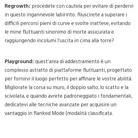
Regrowth:
procedete con cautela per evitare di perdervi
in questo ingannevole labirinto. Riuscirete a superare i
difficili percorsi pieni di curve e svolte inattese, evitando
le mine fluttuanti sinonimo di morte assicurata e
raggiungendo incolumi l’uscita in cima alla torre?
Playground:
quest’area di addestramento è un
complesso astratto di piattaforme fluttuanti, progettato
per fornirvi il luogo perfetto per affinare le vostre abilità.
Migliorate la corsa su muro, il doppio salto, lo scatto e la
scivolata, e quando avrete padroneggiato i fondamentali,
dedicatevi alle tecniche avanzate per acquisire un
vantaggio in Ranked Mode (modalità classificata.