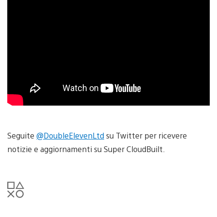
Seguite
@DoubleElevenLtd
su Twitter per ricevere
notizie e aggiornamenti su Super CloudBuilt.