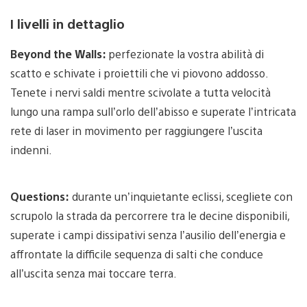
I livelli in dettaglio
Beyond the Walls:
perfezionate la vostra abilità di
scatto e schivate i proiettili che vi piovono addosso.
Tenete i nervi saldi mentre scivolate a tutta velocità
lungo una rampa sull’orlo dell’abisso e superate l’intricata
rete di laser in movimento per raggiungere l’uscita
indenni.
Questions:
durante un’inquietante eclissi, scegliete con
scrupolo la strada da percorrere tra le decine disponibili,
superate i campi dissipativi senza l’ausilio dell’energia e
affrontate la difficile sequenza di salti che conduce
all’uscita senza mai toccare terra.