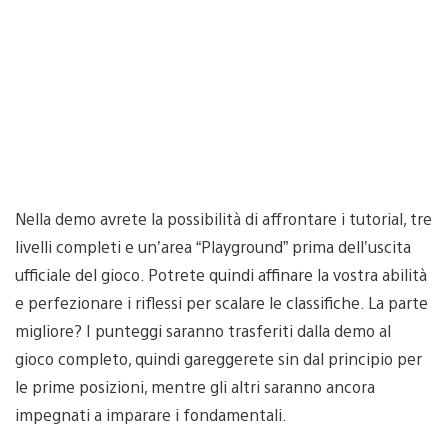
Nella demo avrete la possibilità di affrontare i tutorial, tre
livelli completi e un’area “Playground” prima dell’uscita
ufficiale del gioco. Potrete quindi affinare la vostra abilità
e perfezionare i riflessi per scalare le classifiche. La parte
migliore? I punteggi saranno trasferiti dalla demo al
gioco completo, quindi gareggerete sin dal principio per
le prime posizioni, mentre gli altri saranno ancora
impegnati a imparare i fondamentali.